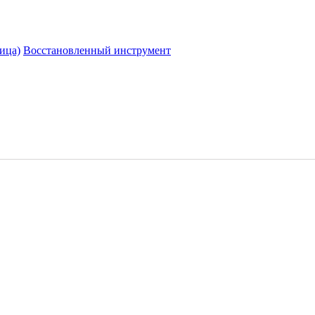
ица)
Восстановленный инструмент