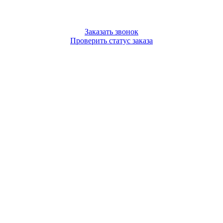
Заказать звонок
Проверить статус заказа