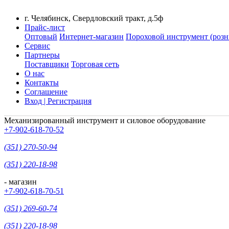
г. Челябинск, Свердловский тракт, д.5ф
Прайс-лист
Оптовый
Интернет-магазин
Пороховой инструмент (розн
Сервис
Партнеры
Поставщики
Торговая сеть
О нас
Контакты
Соглашение
Вход | Регистрация
Механизированный инструмент и силовое оборудование
+7-902-618-70-52
(351) 270-50-94
(351) 220-18-98
- магазин
+7-902-618-70-51
(351) 269-60-74
(351) 220-18-98