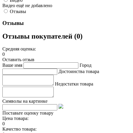
Видео
Видео ещё не добавлено
Отзывы
Отзывы
Отзывы покупателей (0)
Средняя оценка:
0
Оставить отзыв
Ваше имя
Город
Достоинства товара
Недостатки товара
Символы на картинке
Поставьте оценку товару
Цена товара:
0
Качество товара: