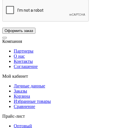
Компания
Партнеры
О нас
Контакты
Соглашение
Мой кабинет
Личные данные
Заказы
Корзина
Избранные товары
Сравнение
Прайс-лист
Оптовый