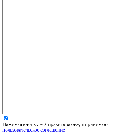
Нажимая кнопку «Отправить заказ», я принимаю
пользовательское соглашение