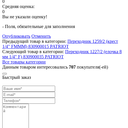
0
Средняя оценка:
0
Вы не указали оценку!
- Поля, обязательные для заполнения
Опубликовать
Отменить
Предыдущий товар в категории:
Переходник 1259/2 (крест
1/4" FMMM) 830900015 PATRIOT
Следующий товар в категории:
Переходник 1227/2 (елочка 8
мм 1/4" F) 830900035 PATRIOT
Все товары категории
Данным товаром интересовались
707
покупателя(-ей)
Быстрый заказ