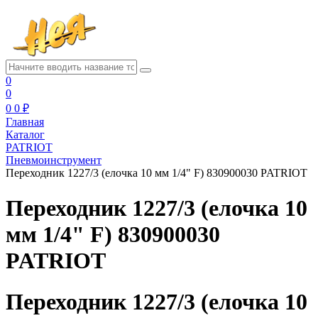
0
0
0
0 ₽
Главная
Каталог
PATRIOT
Пневмоинструмент
Переходник 1227/3 (елочка 10 мм 1/4" F) 830900030 PATRIOT
Переходник 1227/3 (елочка 10
мм 1/4" F) 830900030
PATRIOT
Переходник 1227/3 (елочка 10