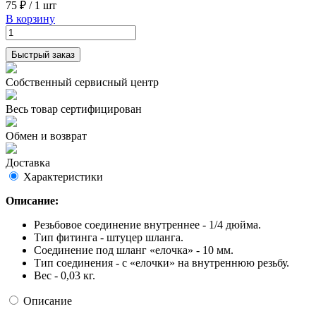
75 ₽
/
1 шт
В корзину
Быстрый заказ
Собственный сервисный центр
Весь товар сертифицирован
Обмен и возврат
Доставка
Характеристики
Описание:
Резьбовое соединение внутреннее - 1/4 дюйма.
Тип фитинга - штуцер шланга.
Соединение под шланг «елочка» - 10 мм.
Тип соединения - с «елочки» на внутреннюю резьбу.
Вес - 0,03 кг.
Описание