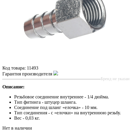
Код товара:
11493
Гарантия производителя
Бренд не указан
Описание:
Резьбовое соединение внутреннее - 1/4 дюйма.
Тип фитинга - штуцер шланга.
Соединение под шланг «елочка» - 10 мм.
Тип соединения - с «елочки» на внутреннюю резьбу.
Вес - 0,03 кг.
Нет в наличии