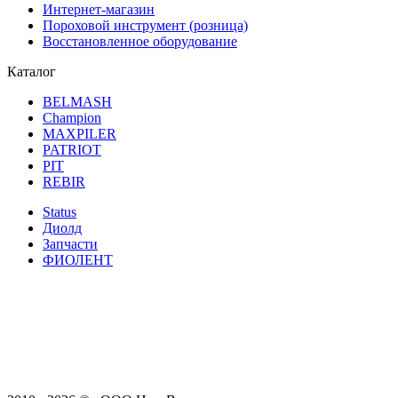
Интернет-магазин
Пороховой инструмент (розница)
Восстановленное оборудование
Каталог
BELMASH
Champion
MAXPILER
PATRIOT
PIT
REBIR
Status
Диолд
Запчасти
ФИОЛЕНТ