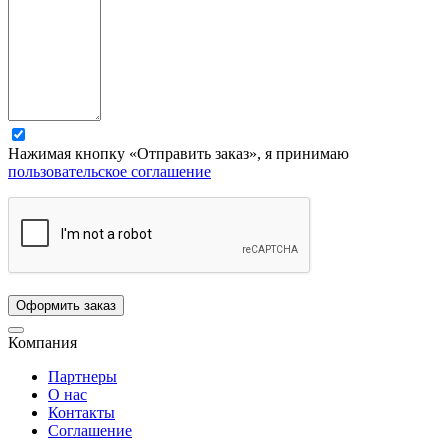
Нажимая кнопку «Отправить заказ», я принимаю
пользовательское соглашение
Компания
Партнеры
О нас
Контакты
Соглашение