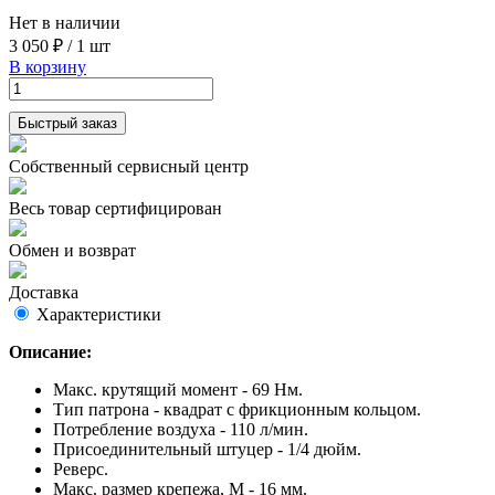
Нет в наличии
3 050 ₽
/
1 шт
В корзину
Быстрый заказ
Собственный сервисный центр
Весь товар сертифицирован
Обмен и возврат
Доставка
Характеристики
Описание:
Макс. крутящий момент - 69 Нм.
Тип патрона - квадрат с фрикционным кольцом.
Потребление воздуха - 110 л/мин.
Присоединительный штуцер - 1/4 дюйм.
Реверс.
Макс. размер крепежа, М - 16 мм.