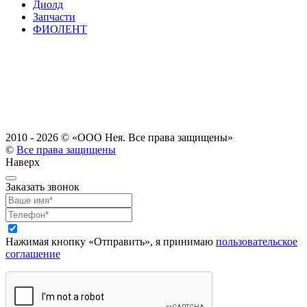
Диолд
Запчасти
ФИОЛЕНТ
2010 - 2026 ©
«ООО Нея. Все права защищены»
©
Все права защищены
Наверх
Заказать звонок
Нажимая кнопку «Отправить», я принимаю
пользовательское
соглашение