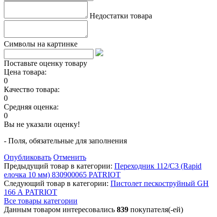
Недостатки товара
Символы на картинке
Поставьте оценку товару
Цена товара:
0
Качество товара:
0
Средняя оценка:
0
Вы не указали оценку!
- Поля, обязательные для заполнения
Опубликовать
Отменить
Предыдущий товар в категории:
Переходник 112/C3 (Rapid
елочка 10 мм) 830900065 PATRIOT
Следующий товар в категории:
Пистолет пескоструйный GH
166 А PATRIOT
Все товары категории
Данным товаром интересовались
839
покупателя(-ей)