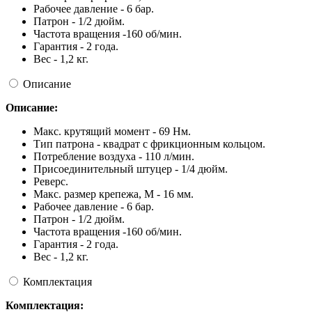
Рабочее давление - 6 бар.
Патрон - 1/2 дюйм.
Частота вращения -160 об/мин.
Гарантия - 2 года.
Вес - 1,2 кг.
Описание
Описание:
Макс. крутящий момент - 69 Нм.
Тип патрона - квадрат с фрикционным кольцом.
Потребление воздуха - 110 л/мин.
Присоединительный штуцер - 1/4 дюйм.
Реверс.
Макс. размер крепежа, М - 16 мм.
Рабочее давление - 6 бар.
Патрон - 1/2 дюйм.
Частота вращения -160 об/мин.
Гарантия - 2 года.
Вес - 1,2 кг.
Комплектация
Комплектация: