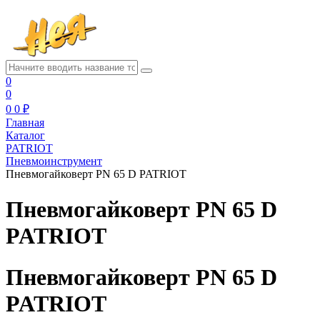
0
0
0
0 ₽
Главная
Каталог
PATRIOT
Пневмоинструмент
Пневмогайковерт PN 65 D PATRIOT
Пневмогайковерт PN 65 D
PATRIOT
Пневмогайковерт PN 65 D
PATRIOT