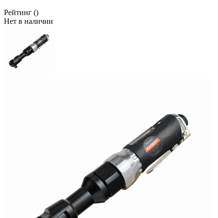
Рейтинг
()
Нет в наличии