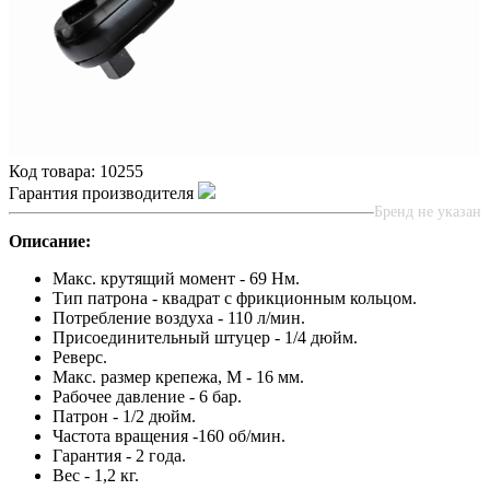
Код товара:
10255
Гарантия производителя
Бренд не указан
Описание:
Макс. крутящий момент - 69 Нм.
Тип патрона - квадрат с фрикционным кольцом.
Потребление воздуха - 110 л/мин.
Присоединительный штуцер - 1/4 дюйм.
Реверс.
Макс. размер крепежа, М - 16 мм.
Рабочее давление - 6 бар.
Патрон - 1/2 дюйм.
Частота вращения -160 об/мин.
Гарантия - 2 года.
Вес - 1,2 кг.