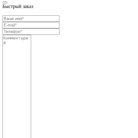
Быстрый заказ