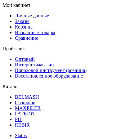
Мой кабинет
Личные данные
Заказы
Корзина
Избранные товары
Сравнение
Прайс-лист
Оптовый
Интернет-магазин
Пороховой инструмент (розница)
Восстановленное оборудование
Каталог
BELMASH
Champion
MAXPILER
PATRIOT
PIT
REBIR
Status