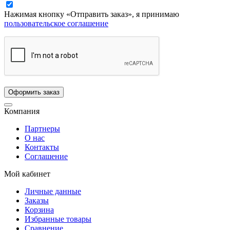
Нажимая кнопку «Отправить заказ», я принимаю
пользовательское соглашение
Компания
Партнеры
О нас
Контакты
Соглашение
Мой кабинет
Личные данные
Заказы
Корзина
Избранные товары
Сравнение