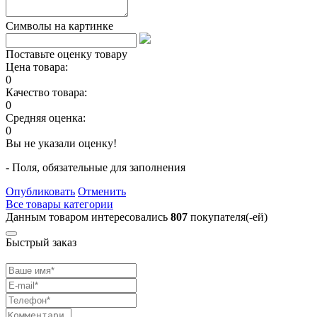
Символы на картинке
Поставьте оценку товару
Цена товара:
0
Качество товара:
0
Средняя оценка:
0
Вы не указали оценку!
- Поля, обязательные для заполнения
Опубликовать
Отменить
Все товары категории
Данным товаром интересовались
807
покупателя(-ей)
Быстрый заказ