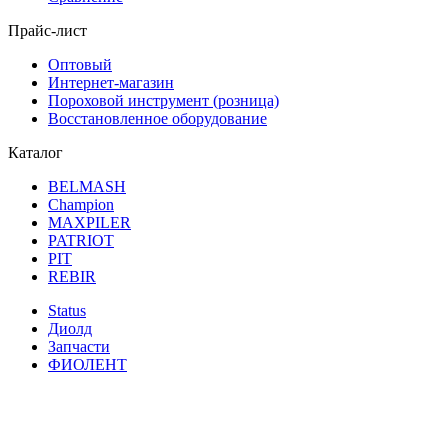
Прайс-лист
Оптовый
Интернет-магазин
Пороховой инструмент (розница)
Восстановленное оборудование
Каталог
BELMASH
Champion
MAXPILER
PATRIOT
PIT
REBIR
Status
Диолд
Запчасти
ФИОЛЕНТ