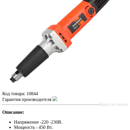
Код товара:
10844
Гарантия производителя
Бренд не указан
Описание:
Напряжение -220 -230В.
Мощность - 450 Вт.