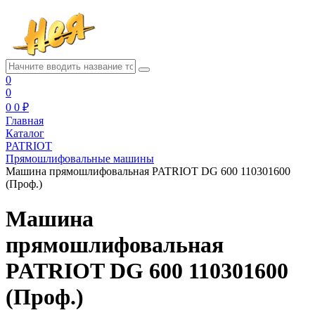
0
0
0
0 ₽
Главная
Каталог
PATRIOT
Прямошлифовальные машины
Машина прямошлифовальная PATRIOT DG 600 110301600
(Проф.)
Машина
прямошлифовальная
PATRIOT DG 600 110301600
(Проф.)