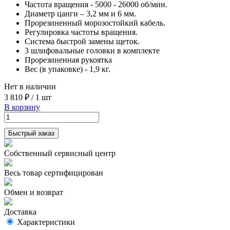
Частота вращения - 5000 - 26000 об/мин.
Диаметр цанги – 3,2 мм и 6 мм.
Прорезиненный морозостойкий кабель.
Регулировка частоты вращения.
Система быстрой замены щеток.
3 шлифовальные головки в комплекте
Прорезиненная рукоятка
Вес (в упаковке) - 1,9 кг.
Нет в наличии
3 810 ₽
/
1 шт
В корзину
Быстрый заказ
Собственный сервисный центр
Весь товар сертифицирован
Обмен и возврат
Доставка
Характеристики