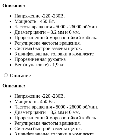
Описание:
Напряжение -220 -230В.
Мощность - 450 Вт.
Частота вращения - 5000 - 26000 об/мин.
Диаметр цанги – 3,2 мм и 6 мм.
Прорезиненный морозостойкий кабель.
Регулировка частоты вращения.
Система быстрой замены щеток.
3 шлифовальные головки в комплекте
Прорезиненная рукоятка
Вес (в упаковке) - 1,9 кг.
Описание
Описание:
Напряжение -220 -230В.
Мощность - 450 Вт.
Частота вращения - 5000 - 26000 об/мин.
Диаметр цанги – 3,2 мм и 6 мм.
Прорезиненный морозостойкий кабель.
Регулировка частоты вращения.
Система быстрой замены щеток.
3 шлифовальные головки в комплекте