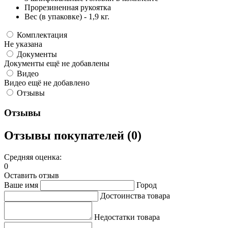
Прорезиненная рукоятка
Вес (в упаковке) - 1,9 кг.
Комплектация
Не указана
Документы
Документы ещё не добавлены
Видео
Видео ещё не добавлено
Отзывы
Отзывы
Отзывы покупателей (0)
Средняя оценка:
0
Оставить отзыв
Ваше имя
Город
Достоинства товара
Недостатки товара