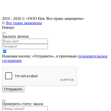
2010 - 2026 ©
«ООО Нея. Все права защищены»
©
Все права защищены
Наверх
Заказать звонок
Нажимая кнопку «Отправить», я принимаю
пользовательское
соглашение
Проверить статус заказа