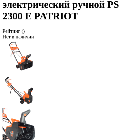
электрический ручной PS
2300 Е PATRIOT
Рейтинг
()
Нет в наличии