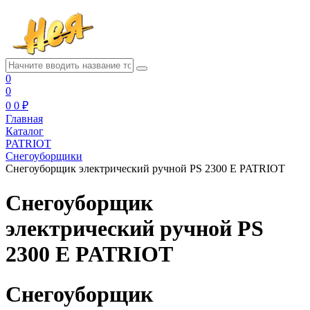
0
0
0
0 ₽
Главная
Каталог
PATRIOT
Снегоуборщики
Снегоуборщик электрический ручной PS 2300 Е PATRIOT
Снегоуборщик
электрический ручной PS
2300 Е PATRIOT
Снегоуборщик