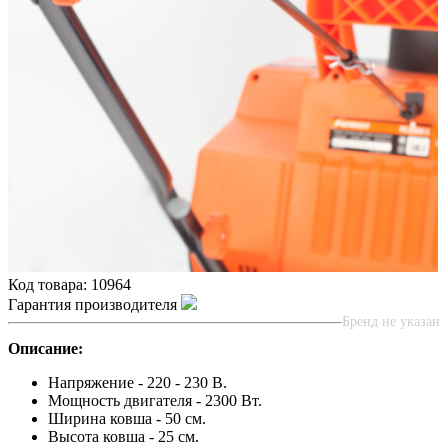
Код товара:
10964
Гарантия производителя
Бренд не указан
Описание:
Напряжение - 220 - 230 В.
Мощность двигателя - 2300 Вт.
Ширина ковша - 50 см.
Высота ковша - 25 см.