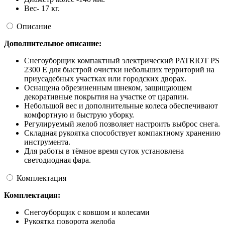
Вес- 17 кг.
Описание
Дополнительное описание:
Снегоуборщик компактный электрический PATRIOT PS
2300 E для быстрой очистки небольших территорий на
приусадебных участках или городских дворах.
Оснащена обрезиненным шнеком, защищающем
декоративные покрытия на участке от царапин.
Небольшой вес и дополнительные колеса обеспечивают
комфортную и быструю уборку.
Регулируемый желоб позволяет настроить выброс снега.
Складная рукоятка способствует компактному хранению
инструмента.
Для работы в тёмное время суток установлена
светодиодная фара.
Комплектация
Комплектация:
Снегоуборщик с ковшом и колесами
Рукоятка поворота желоба