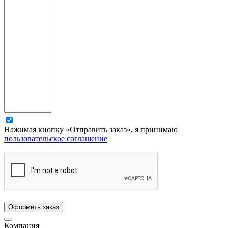
Нажимая кнопку «Отправить заказ», я принимаю
пользовательское соглашение
Компания