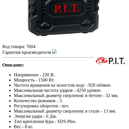
Код товара:
7604
Гарантия производителя
Описание:
Напряжение - 220 В.
Мощность - 1500 Вт.
Частота вращения на холостом ходу - 920 об/мин.
Максимальная частота ударов - 4250 уд/мин.
Максимальный диаметр сверления: в бетоне - 32 мм.
Количество режимов - 3.
Регулировка оборотов - нет.
Максимальный диаметр сверления: в стали - 13 мм.
Энергия удара - 6 Дж.
Тип крепления бура - SDS-Plus.
Вес - 8 кг.