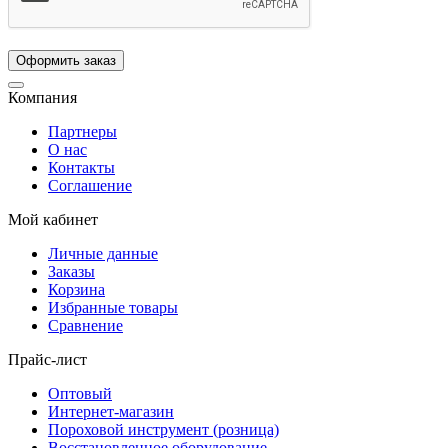
Компания
Партнеры
О нас
Контакты
Соглашение
Мой кабинет
Личные данные
Заказы
Корзина
Избранные товары
Сравнение
Прайс-лист
Оптовый
Интернет-магазин
Пороховой инструмент (розница)
Восстановленное оборудование