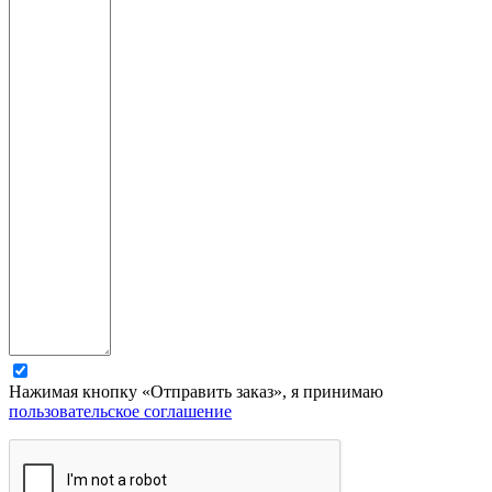
Нажимая кнопку «Отправить заказ», я принимаю
пользовательское соглашение