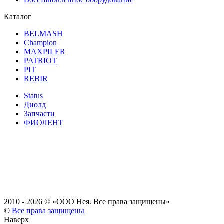
Каталог
BELMASH
Champion
MAXPILER
PATRIOT
PIT
REBIR
Status
Диолд
Запчасти
ФИОЛЕНТ
2010 - 2026 ©
«ООО Нея. Все права защищены»
©
Все права защищены
Наверх