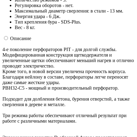
Регулировка оборотов - нет.
Максимальный диаметр сверления: в стали - 13 мм.
Энергия удара - 6 Дж.
Тип крепления бура - SDS-Plus.
Вес - 8 кг.
Описание
4-е поколение перфораторов PIT - для долгой службы.
Модифицированная конструкция щеткодержателя и
увеличенные щетки обеспечивают меньший нагрев и отлично
проводят электричество.
Кроме того, в новой версии увеличена прочность корпуса.
Благодаря нейлону в составе, перфораторы легче переносят
даже самые жесткие удары.
PBH32-C5 - мощный и производительный перфоратор.
Подходит для долбления бетона, бурения отверстий, а также
сверления в дереве и металле.
Три режима работы обеспечивают отличный результат при
работе с различными материалами.