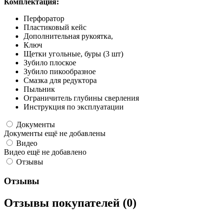
Комплектация:
Перфоратор
Пластиковый кейс
Дополнительная рукоятка,
Ключ
Щетки угольные, буры (3 шт)
Зубило плоское
Зубило пикообразное
Смазка для редуктора
Пыльник
Ограничитель глубины сверления
Инструкция по эксплуатации
Документы
Документы ещё не добавлены
Видео
Видео ещё не добавлено
Отзывы
Отзывы
Отзывы покупателей (0)