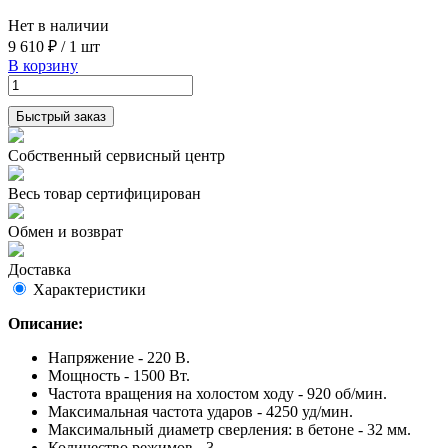
Нет в наличии
9 610 ₽
/
1 шт
В корзину
Быстрый заказ
Собственный сервисный центр
Весь товар сертифицирован
Обмен и возврат
Доставка
Характеристики
Описание:
Напряжение - 220 В.
Мощность - 1500 Вт.
Частота вращения на холостом ходу - 920 об/мин.
Максимальная частота ударов - 4250 уд/мин.
Максимальный диаметр сверления: в бетоне - 32 мм.
Количество режимов - 3.