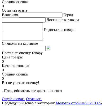
Средняя оценка:
0
Оставить отзыв
Ваше имя
Город
Достоинства товара
Недостатки товара
Символы на картинке
Поставьте оценку товару
Цена товара:
0
Качество товара:
0
Средняя оценка:
0
Вы не указали оценку!
- Поля, обязательные для заполнения
Опубликовать
Отменить
Предыдущий товар в категории:
Молоток отбойный GSH 65-