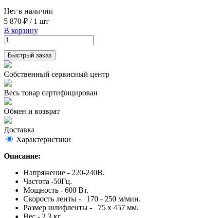
Нет в наличии
5 870 ₽
/
1 шт
В корзину
Быстрый заказ
Собственный сервисный центр
Весь товар сертифицирован
Обмен и возврат
Доставка
Характеристики
Описание:
Напряжение - 220-240В.
Частота -50Гц.
Мощность - 600 Вт.
Скорость ленты - 170 - 250 м/мин.
Размер шлифленты - 75 x 457 мм.
Вес - 2,3 кг.