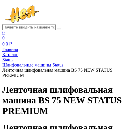
0
0
0
0 ₽
Главная
Каталог
Status
Шлифовальные машины Status
Ленточная шлифовальная машина BS 75 NEW STATUS
PREMIUM
Ленточная шлифовальная
машина BS 75 NEW STATUS
PREMIUM
Ленточная шлифовальная