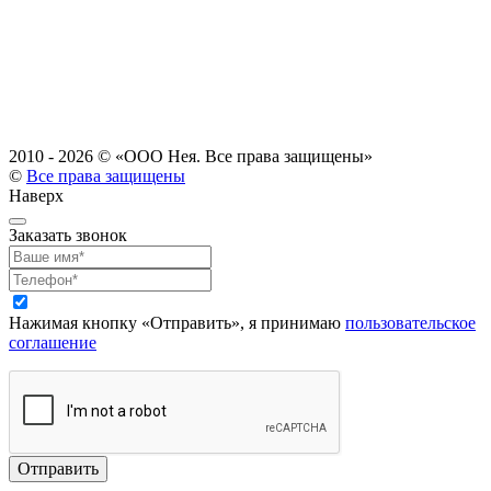
2010 - 2026 ©
«ООО Нея. Все права защищены»
©
Все права защищены
Наверх
Заказать звонок
Нажимая кнопку «Отправить», я принимаю
пользовательское
соглашение