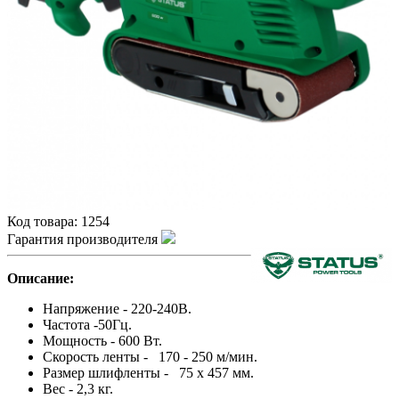
Код товара:
1254
Гарантия производителя
Описание:
Напряжение - 220-240В.
Частота -50Гц.
Мощность - 600 Вт.
Скорость ленты - 170 - 250 м/мин.
Размер шлифленты - 75 x 457 мм.
Вес - 2,3 кг.