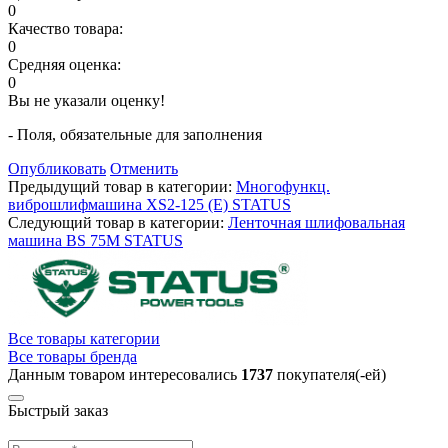
0
Качество товара:
0
Средняя оценка:
0
Вы не указали оценку!
- Поля, обязательные для заполнения
Опубликовать
Отменить
Предыдущий товар в категории:
Многофункц.
виброшлифмашина XS2-125 (E) STATUS
Следующий товар в категории:
Ленточная шлифовальная
машина BS 75M STATUS
Все товары категории
Все товары бренда
Данным товаром интересовались
1737
покупателя(-ей)
Быстрый заказ