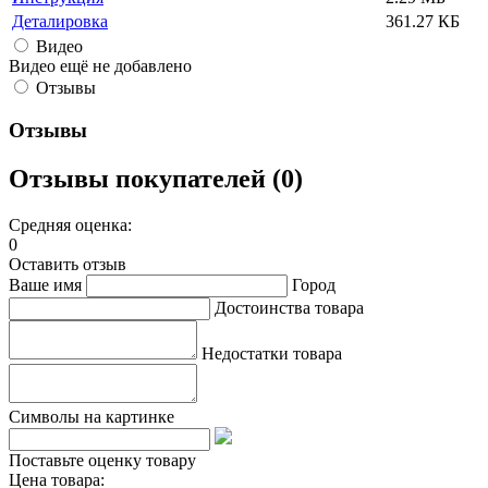
Деталировка
361.27 КБ
Видео
Видео ещё не добавлено
Отзывы
Отзывы
Отзывы покупателей (0)
Средняя оценка:
0
Оставить отзыв
Ваше имя
Город
Достоинства товара
Недостатки товара
Символы на картинке
Поставьте оценку товару
Цена товара: