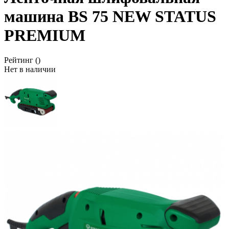
машина BS 75 NEW STATUS
PREMIUM
Рейтинг
()
Нет в наличии