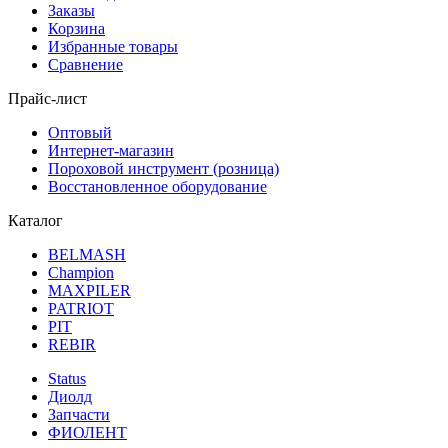
Заказы
Корзина
Избранные товары
Сравнение
Прайс-лист
Оптовый
Интернет-магазин
Пороховой инструмент (розница)
Восстановленное оборудование
Каталог
BELMASH
Champion
MAXPILER
PATRIOT
PIT
REBIR
Status
Диолд
Запчасти
ФИОЛЕНТ