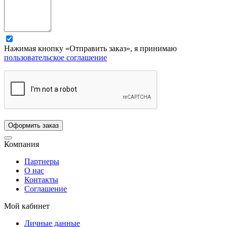
Нажимая кнопку «Отправить заказ», я принимаю
пользовательское соглашение
Компания
Партнеры
О нас
Контакты
Соглашение
Мой кабинет
Личные данные