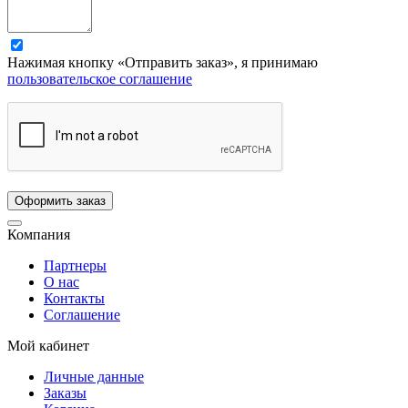
Нажимая кнопку «Отправить заказ», я принимаю
пользовательское соглашение
Компания
Партнеры
О нас
Контакты
Соглашение
Мой кабинет
Личные данные
Заказы