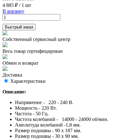
4 885 ₽
/
1 шт
В корзину
Быстрый заказ
Собственный сервисный центр
Весь товар сертифицирован
Обмен и возврат
Доставка
Характеристики
Описание:
Напряжение - 220 - 240 В.
Мощность - 220 Вт.
Частота - 50 Гц.
Частота колебаний - 14000 - 24000 об/мин.
Амплитуда колебаний -1,8 мм.
Размер подошвы - 90 х 187 мм.
Размер подошвы - 30 х 90 мм.