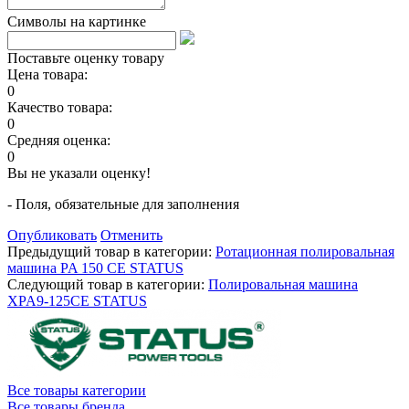
Символы на картинке
Поставьте оценку товару
Цена товара:
0
Качество товара:
0
Средняя оценка:
0
Вы не указали оценку!
- Поля, обязательные для заполнения
Опубликовать
Отменить
Предыдущий товар в категории:
Ротационная полировальная
машина PA 150 CE STATUS
Следующий товар в категории:
Полировальная машина
XPA9-125CE STATUS
Все товары категории
Все товары бренда