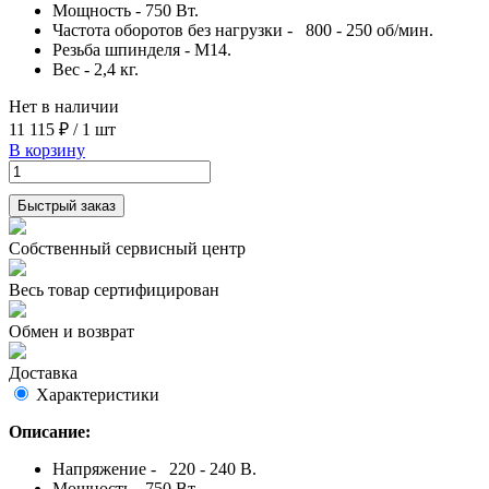
Мощность - 750 Вт.
Частота оборотов без нагрузки - 800 - 250 об/мин.
Резьба шпинделя - М14.
Вес - 2,4 кг.
Нет в наличии
11 115 ₽
/
1 шт
В корзину
Быстрый заказ
Собственный сервисный центр
Весь товар сертифицирован
Обмен и возврат
Доставка
Характеристики
Описание:
Напряжение - 220 - 240 В.
Мощность - 750 Вт.