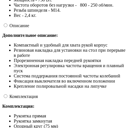
Частота оборотов без нагрузки - 800 - 250 об/мин.
Резьба шпинделя - М14.
Вес - 2,4 кг.
Описание
Дополнительное описание:
Компактный и удобный для хвата рукой корпус
Резиновая накладка для установки на стол при перерыве
в работе
Прорезиненная накладка передней рукоятки
Электронная регулировка частоты вращения и плавный
пуск
Система поддержания постоянной частоты колебаний
Фиксация выключателя во включенном положении
Крепление полировальной насадки на липучке
Комплектация
Комплектация:
Рукоятка прямая
Рукоятка замкнутая
Опорный круг (75 мм)