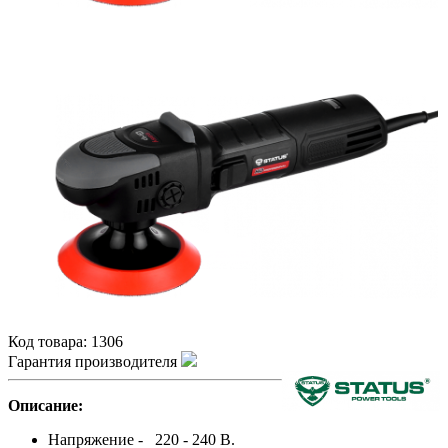
Код товара:
1306
Гарантия производителя
Описание:
Напряжение - 220 - 240 В.