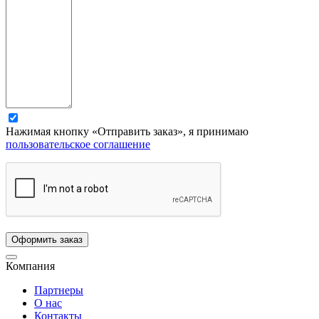
Нажимая кнопку «Отправить заказ», я принимаю
пользовательское соглашение
Компания
Партнеры
О нас
Контакты