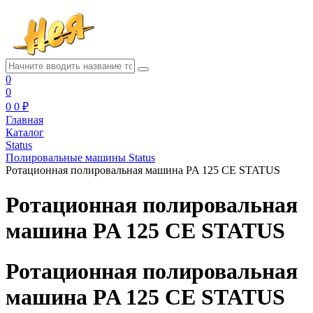
0
0
0
0 ₽
Главная
Каталог
Status
Полировальные машины Status
Ротационная полировальная машина PA 125 CE STATUS
Ротационная полировальная
машина PA 125 CE STATUS
Ротационная полировальная
машина PA 125 CE STATUS