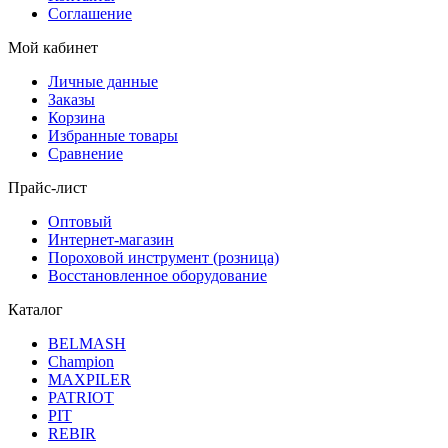
Соглашение
Мой кабинет
Личные данные
Заказы
Корзина
Избранные товары
Сравнение
Прайс-лист
Оптовый
Интернет-магазин
Пороховой инструмент (розница)
Восстановленное оборудование
Каталог
BELMASH
Champion
MAXPILER
PATRIOT
PIT
REBIR