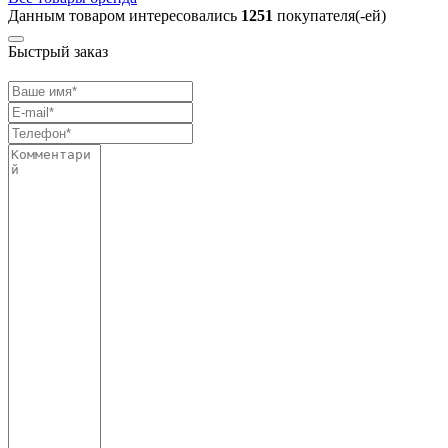
Данным товаром интересовались
1251
покупателя(-ей)
Быстрый заказ