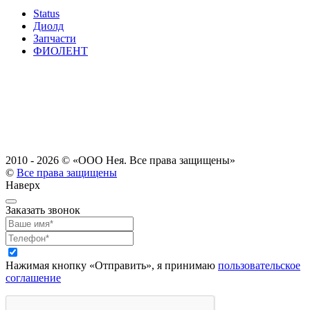
Status
Диолд
Запчасти
ФИОЛЕНТ
2010 - 2026 ©
«ООО Нея. Все права защищены»
©
Все права защищены
Наверх
Заказать звонок
Нажимая кнопку «Отправить», я принимаю
пользовательское
соглашение