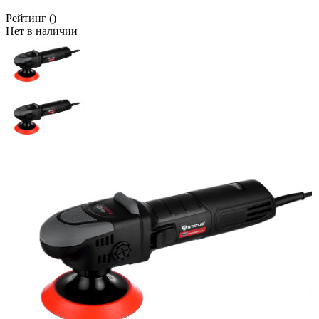
Рейтинг
()
Нет в наличии