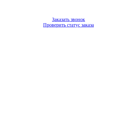
Заказать звонок
Проверить статус заказа