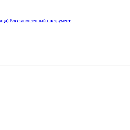
ица)
Восстановленный инструмент