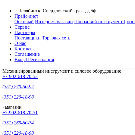
г. Челябинск, Свердловский тракт, д.5ф
Прайс-лист
Оптовый
Интернет-магазин
Пороховой инструмент (розн
Сервис
Партнеры
Поставщики
Торговая сеть
О нас
Контакты
Соглашение
Вход | Регистрация
Механизированный инструмент и силовое оборудование
+7-902-618-70-52
(351) 270-50-94
(351) 220-18-98
- магазин
+7-902-618-70-51
(351) 269-60-74
(351) 220-18-98