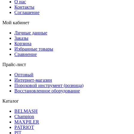
О нас
Контакты
Соглашение
Мой кабинет
Личные данные
Заказы
Корзина
Избранные товары
Сравнение
Прайс-лист
Оптовый
Интернет-магазин
Пороховой инструмент (розница)
Восстановленное оборудование
Каталог
BELMASH
Champion
MAXPILER
PATRIOT
PIT