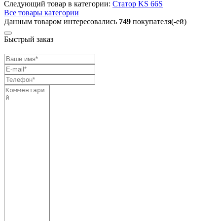
Следующий товар в категории:
Статор KS 66S
Все товары категории
Данным товаром интересовались
749
покупателя(-ей)
Быстрый заказ