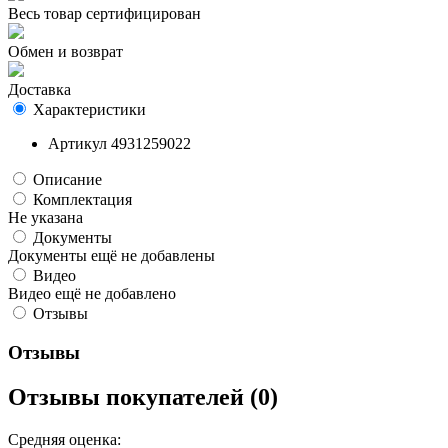
Весь товар сертифицирован
Обмен и возврат
Доставка
Характеристики
Артикул
4931259022
Описание
Комплектация
Не указана
Документы
Документы ещё не добавлены
Видео
Видео ещё не добавлено
Отзывы
Отзывы
Отзывы покупателей (0)
Средняя оценка: