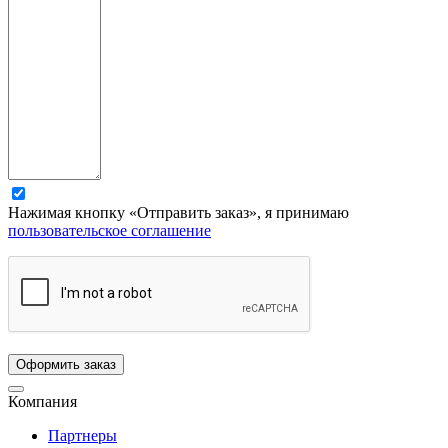
Нажимая кнопку «Отправить заказ», я принимаю
пользовательское соглашение
Компания
Партнеры