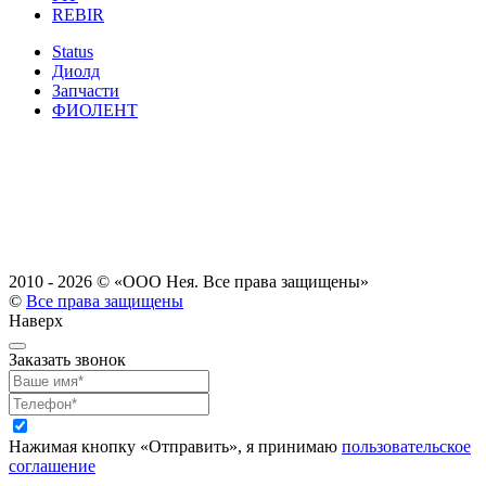
REBIR
Status
Диолд
Запчасти
ФИОЛЕНТ
2010 - 2026 ©
«ООО Нея. Все права защищены»
©
Все права защищены
Наверх
Заказать звонок
Нажимая кнопку «Отправить», я принимаю
пользовательское
соглашение