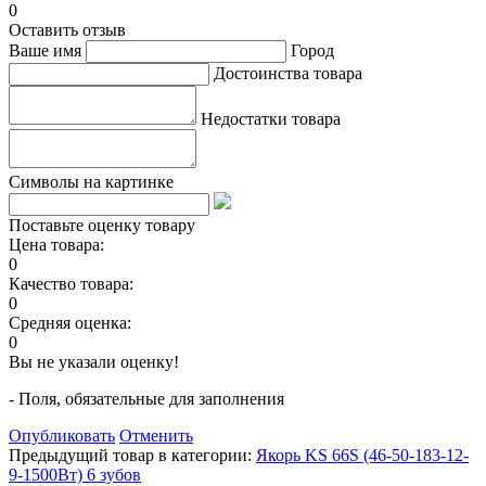
0
Оставить отзыв
Ваше имя
Город
Достоинства товара
Недостатки товара
Символы на картинке
Поставьте оценку товару
Цена товара:
0
Качество товара:
0
Средняя оценка:
0
Вы не указали оценку!
- Поля, обязательные для заполнения
Опубликовать
Отменить
Предыдущий товар в категории:
Якорь KS 66S (46-50-183-12-
9-1500Вт) 6 зубов