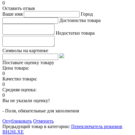
0
Оставить отзыв
Ваше имя
Город
Достоинства товара
Недостатки товара
Символы на картинке
Поставьте оценку товару
Цена товара:
0
Качество товара:
0
Средняя оценка:
0
Вы не указали оценку!
- Поля, обязательные для заполнения
Опубликовать
Отменить
Предыдущий товар в категории:
Переключатель режимов
BH26LXE