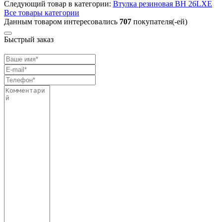
Следующий товар в категории:
Втулка резиновая BH 26LXE
Все товары категории
Данным товаром интересовались
707
покупателя(-ей)
Быстрый заказ