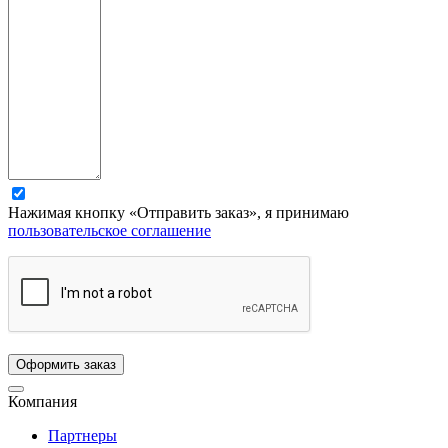
Нажимая кнопку «Отправить заказ», я принимаю
пользовательское соглашение
Компания
Партнеры