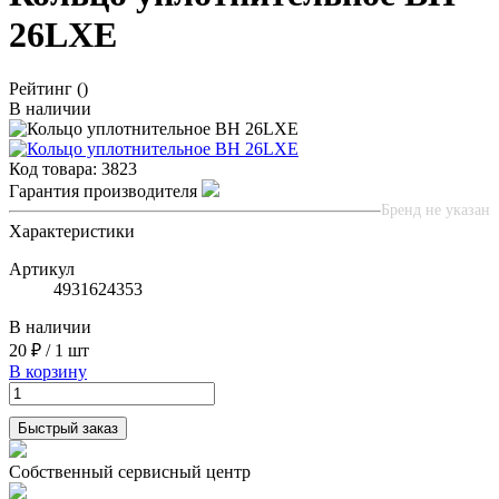
26LXE
Рейтинг
()
В наличии
Код товара:
3823
Гарантия производителя
Бренд не указан
Характеристики
Артикул
4931624353
В наличии
20 ₽
/
1 шт
В корзину
Быстрый заказ
Собственный сервисный центр