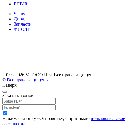
REBIR
Status
Диолд
Запчасти
ФИОЛЕНТ
2010 - 2026 ©
«ООО Нея. Все права защищены»
©
Все права защищены
Наверх
Заказать звонок
Нажимая кнопку «Отправить», я принимаю
пользовательское
соглашение