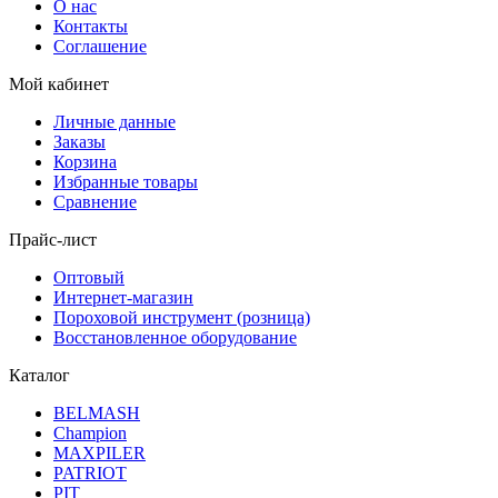
О нас
Контакты
Соглашение
Мой кабинет
Личные данные
Заказы
Корзина
Избранные товары
Сравнение
Прайс-лист
Оптовый
Интернет-магазин
Пороховой инструмент (розница)
Восстановленное оборудование
Каталог
BELMASH
Champion
MAXPILER
PATRIOT
PIT