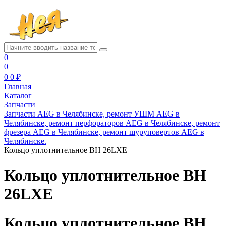
0
0
0
0 ₽
Главная
Каталог
Запчасти
Запчасти AEG в Челябинске, ремонт УШМ AEG в
Челябинске, ремонт перфораторов AEG в Челябинске, ремонт
фрезера AEG в Челябинске, ремонт шуруповертов AEG в
Челябинске.
Кольцо уплотнительное BH 26LXE
Кольцо уплотнительное BH
26LXE
Кольцо уплотнительное BH