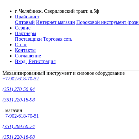
г. Челябинск, Свердловский тракт, д.5ф
Прайс-лист
Оптовый
Интернет-магазин
Пороховой инструмент (розн
Сервис
Партнеры
Поставщики
Торговая сеть
О нас
Контакты
Соглашение
Вход | Регистрация
Механизированный инструмент и силовое оборудование
+7-902-618-70-52
(351) 270-50-94
(351) 220-18-98
- магазин
+7-902-618-70-51
(351) 269-60-74
(351) 220-18-98