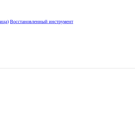
ица)
Восстановленный инструмент