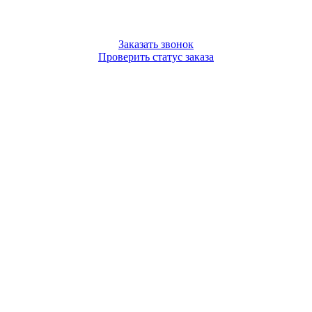
Заказать звонок
Проверить статус заказа