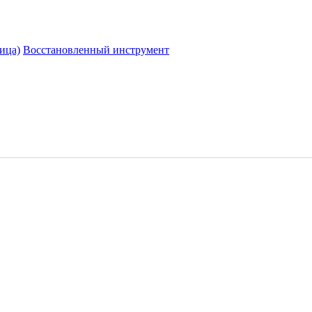
ица)
Восстановленный инструмент