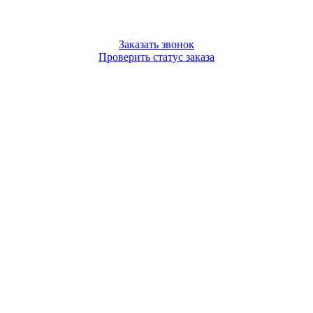
Заказать звонок
Проверить статус заказа