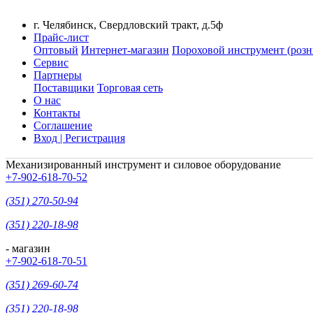
г. Челябинск, Свердловский тракт, д.5ф
Прайс-лист
Оптовый
Интернет-магазин
Пороховой инструмент (розн
Сервис
Партнеры
Поставщики
Торговая сеть
О нас
Контакты
Соглашение
Вход | Регистрация
Механизированный инструмент и силовое оборудование
+7-902-618-70-52
(351) 270-50-94
(351) 220-18-98
- магазин
+7-902-618-70-51
(351) 269-60-74
(351) 220-18-98