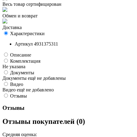
Весь товар сертифицирован
Обмен и возврат
Доставка
Характеристики
Артикул
4931375311
Описание
Комплектация
Не указана
Документы
Документы ещё не добавлены
Видео
Видео ещё не добавлено
Отзывы
Отзывы
Отзывы покупателей (0)
Средняя оценка: