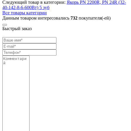
Следующий товар в категории:
Якорь PN 2200R, PN 24R (32-
40-142-8-6-600Вт) 5 зуб
Все товары категории
Данным товаром интересовались
732
покупателя(-ей)
Быстрый заказ