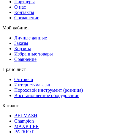
Партнеры
О нас
Контакты
Соглашение
Мой кабинет
Личные данные
Заказы
Корзина
Избранные товары
Сравнение
Прайс-лист
Оптовый
Интернет-магазин
Пороховой инструмент (розница)
Восстановленное оборудование
Каталог
BELMASH
Champion
MAXPILER
PATRIOT