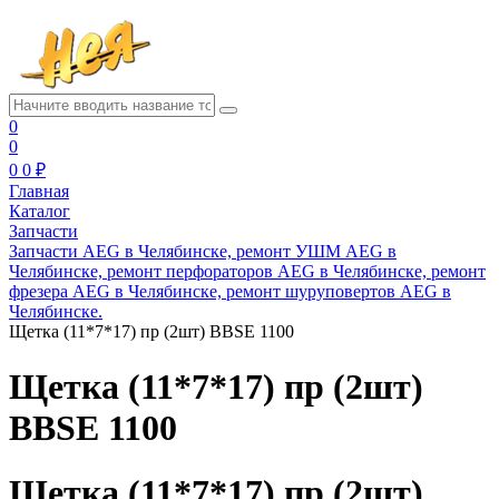
0
0
0
0 ₽
Главная
Каталог
Запчасти
Запчасти AEG в Челябинске, ремонт УШМ AEG в
Челябинске, ремонт перфораторов AEG в Челябинске, ремонт
фрезера AEG в Челябинске, ремонт шуруповертов AEG в
Челябинске.
Щетка (11*7*17) пр (2шт) BBSE 1100
Щетка (11*7*17) пр (2шт)
BBSE 1100
Щетка (11*7*17) пр (2шт)