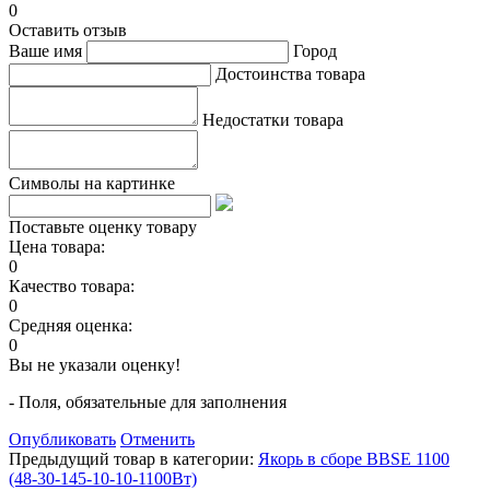
0
Оставить отзыв
Ваше имя
Город
Достоинства товара
Недостатки товара
Символы на картинке
Поставьте оценку товару
Цена товара:
0
Качество товара:
0
Средняя оценка:
0
Вы не указали оценку!
- Поля, обязательные для заполнения
Опубликовать
Отменить
Предыдущий товар в категории:
Якорь в сборе BBSE 1100
(48-30-145-10-10-1100Вт)