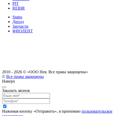
PIT
REBIR
Status
Диолд
Запчасти
ФИОЛЕНТ
2010 - 2026 ©
«ООО Нея. Все права защищены»
©
Все права защищены
Наверх
Заказать звонок
Нажимая кнопку «Отправить», я принимаю
пользовательское
соглашение