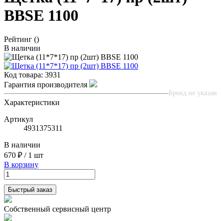
BBSE 1100
Рейтинг
()
В наличии
Код товара:
3931
Гарантия производителя
Бренд не указан
Характеристики
Артикул
4931375311
В наличии
670 ₽
/
1 шт
В корзину
Быстрый заказ
Собственный сервисный центр