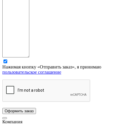
Нажимая кнопку «Отправить заказ», я принимаю
пользовательское соглашение
Компания