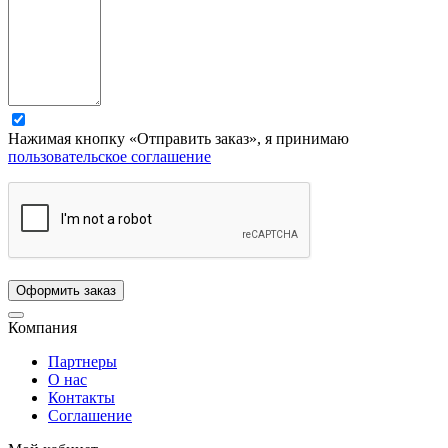
Нажимая кнопку «Отправить заказ», я принимаю
пользовательское соглашение
Компания
Партнеры
О нас
Контакты
Соглашение