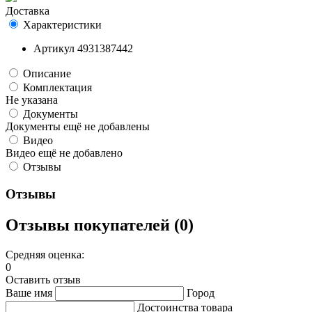
Доставка
Характеристики
Артикул
4931387442
Описание
Комплектация
Не указана
Документы
Документы ещё не добавлены
Видео
Видео ещё не добавлено
Отзывы
Отзывы
Отзывы покупателей (0)
Средняя оценка:
0
Оставить отзыв
Ваше имя
Город
Достоинства товара