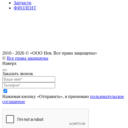
Запчасти
ФИОЛЕНТ
2010 - 2026 ©
«ООО Нея. Все права защищены»
©
Все права защищены
Наверх
Заказать звонок
Нажимая кнопку «Отправить», я принимаю
пользовательское
соглашение