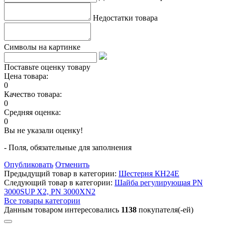
Недостатки товара
Символы на картинке
Поставьте оценку товару
Цена товара:
0
Качество товара:
0
Средняя оценка:
0
Вы не указали оценку!
- Поля, обязательные для заполнения
Опубликовать
Отменить
Предыдущий товар в категории:
Шестерня КН24Е
Следующий товар в категории:
Шайба регулирующая PN
3000SUP X2, PN 3000XN2
Все товары категории
Данным товаром интересовались
1138
покупателя(-ей)