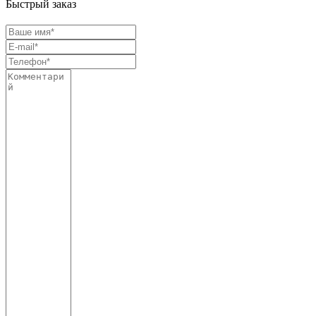
Быстрый заказ