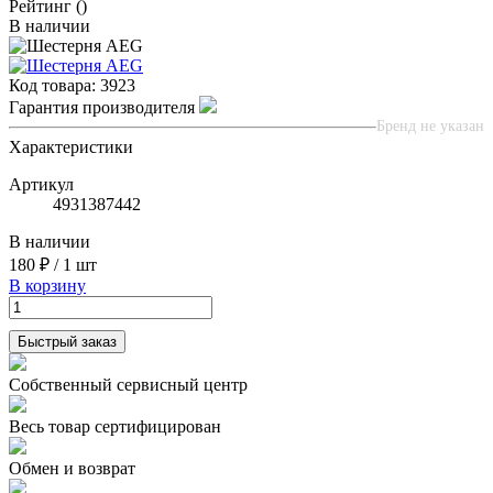
Рейтинг
()
В наличии
Код товара:
3923
Гарантия производителя
Бренд не указан
Характеристики
Артикул
4931387442
В наличии
180 ₽
/
1 шт
В корзину
Быстрый заказ
Собственный сервисный центр
Весь товар сертифицирован
Обмен и возврат