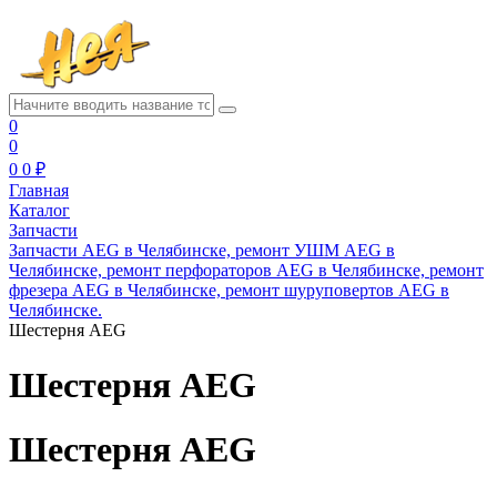
0
0
0
0 ₽
Главная
Каталог
Запчасти
Запчасти AEG в Челябинске, ремонт УШМ AEG в
Челябинске, ремонт перфораторов AEG в Челябинске, ремонт
фрезера AEG в Челябинске, ремонт шуруповертов AEG в
Челябинске.
Шестерня AEG
Шестерня AEG
Шестерня AEG