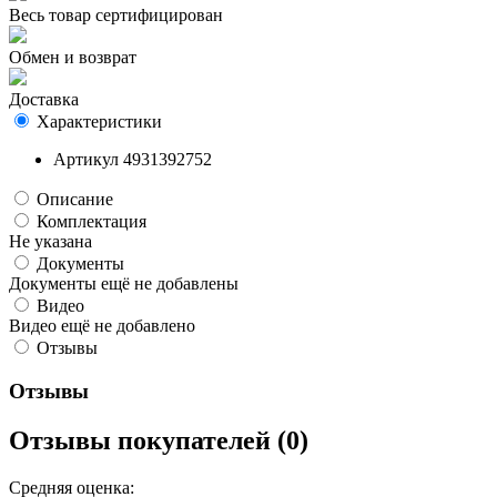
Весь товар сертифицирован
Обмен и возврат
Доставка
Характеристики
Артикул
4931392752
Описание
Комплектация
Не указана
Документы
Документы ещё не добавлены
Видео
Видео ещё не добавлено
Отзывы
Отзывы
Отзывы покупателей (0)
Средняя оценка: