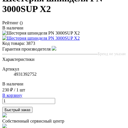
3000SUP X2
Рейтинг
()
В наличии
Код товара:
3873
Гарантия производителя
Бренд не указан
Характеристики
Артикул
4931392752
В наличии
230 ₽
/
1 шт
В корзину
Быстрый заказ
Собственный сервисный центр