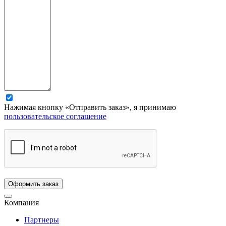
Нажимая кнопку «Отправить заказ», я принимаю
пользовательское соглашение
Компания
Партнеры