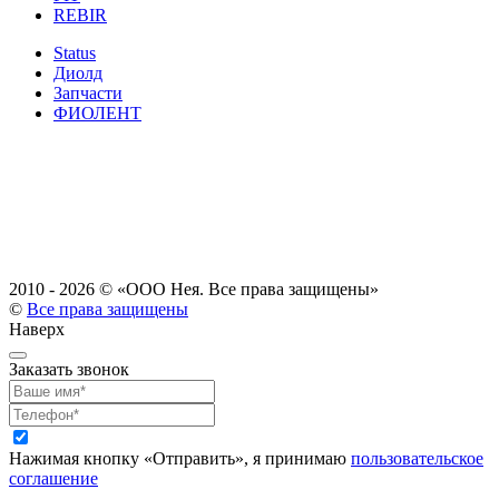
REBIR
Status
Диолд
Запчасти
ФИОЛЕНТ
2010 - 2026 ©
«ООО Нея. Все права защищены»
©
Все права защищены
Наверх
Заказать звонок
Нажимая кнопку «Отправить», я принимаю
пользовательское
соглашение