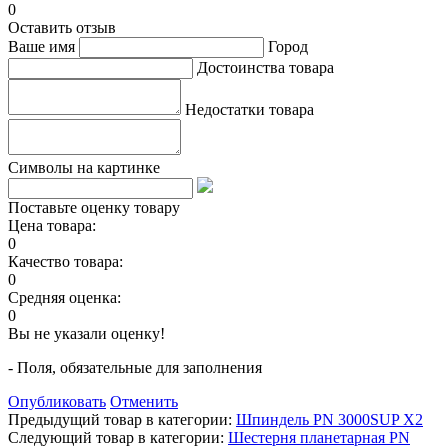
0
Оставить отзыв
Ваше имя
Город
Достоинства товара
Недостатки товара
Символы на картинке
Поставьте оценку товару
Цена товара:
0
Качество товара:
0
Средняя оценка:
0
Вы не указали оценку!
- Поля, обязательные для заполнения
Опубликовать
Отменить
Предыдущий товар в категории:
Шпиндель PN 3000SUP X2
Следующий товар в категории:
Шестерня планетарная PN