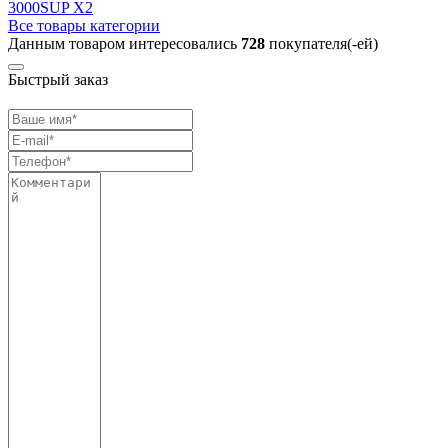
3000SUP X2
Все товары категории
Данным товаром интересовались
728
покупателя(-ей)
Быстрый заказ