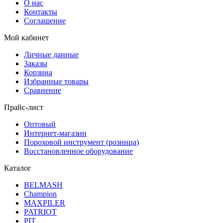
О нас
Контакты
Соглашение
Мой кабинет
Личные данные
Заказы
Корзина
Избранные товары
Сравнение
Прайс-лист
Оптовый
Интернет-магазин
Пороховой инструмент (розница)
Восстановленное оборудование
Каталог
BELMASH
Champion
MAXPILER
PATRIOT
PIT