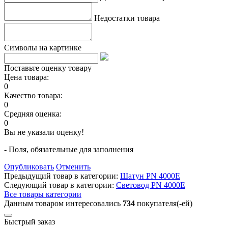
Недостатки товара
Символы на картинке
Поставьте оценку товару
Цена товара:
0
Качество товара:
0
Средняя оценка:
0
Вы не указали оценку!
- Поля, обязательные для заполнения
Опубликовать
Отменить
Предыдущий товар в категории:
Шатун PN 4000E
Следующий товар в категории:
Световод PN 4000E
Все товары категории
Данным товаром интересовались
734
покупателя(-ей)
Быстрый заказ