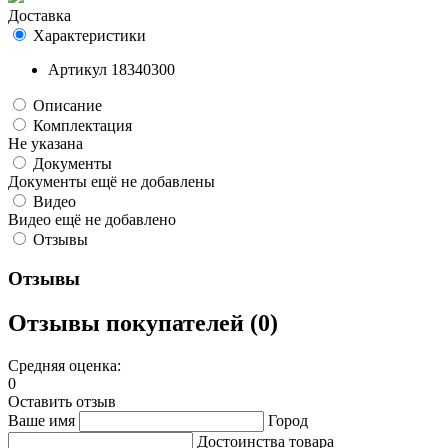
Доставка
Характеристики
Артикул
18340300
Описание
Комплектация
Не указана
Документы
Документы ещё не добавлены
Видео
Видео ещё не добавлено
Отзывы
Отзывы
Отзывы покупателей (0)
Средняя оценка:
0
Оставить отзыв
Ваше имя
Город
Достоинства товара