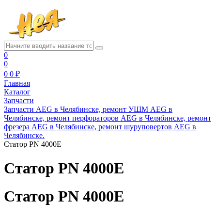
0
0
0
0 ₽
Главная
Каталог
Запчасти
Запчасти AEG в Челябинске, ремонт УШМ AEG в
Челябинске, ремонт перфораторов AEG в Челябинске, ремонт
фрезера AEG в Челябинске, ремонт шуруповертов AEG в
Челябинске.
Статор PN 4000E
Статор PN 4000E
Статор PN 4000E