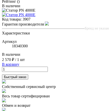
Рейтинг
()
В наличии
Код товара:
3907
Гарантия производителя
Бренд не указан
Характеристики
Артикул
18340300
В наличии
2 570 ₽
/
1 шт
В корзину
Быстрый заказ
Собственный сервисный центр
Весь товар сертифицирован
Обмен и возврат