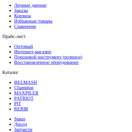
Личные данные
Заказы
Корзина
Избранные товары
Сравнение
Прайс-лист
Оптовый
Интернет-магазин
Пороховой инструмент (розница)
Восстановленное оборудование
Каталог
BELMASH
Champion
MAXPILER
PATRIOT
PIT
REBIR
Status
Диолд
Запчасти