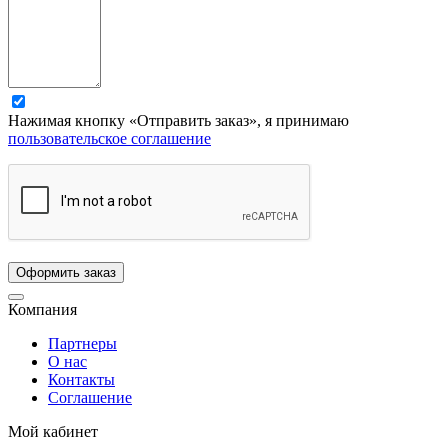
Нажимая кнопку «Отправить заказ», я принимаю
пользовательское соглашение
Компания
Партнеры
О нас
Контакты
Соглашение
Мой кабинет