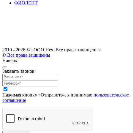
ФИОЛЕНТ
2010 - 2026 ©
«ООО Нея. Все права защищены»
©
Все права защищены
Наверх
Заказать звонок
Нажимая кнопку «Отправить», я принимаю
пользовательское
соглашение