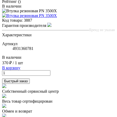
Рейтинг
()
В наличии
Код товара:
3887
Гарантия производителя
Бренд не указан
Характеристики
Артикул
4931360781
В наличии
370 ₽
/
1 шт
В корзину
Быстрый заказ
Собственный сервисный центр
Весь товар сертифицирован
Обмен и возврат