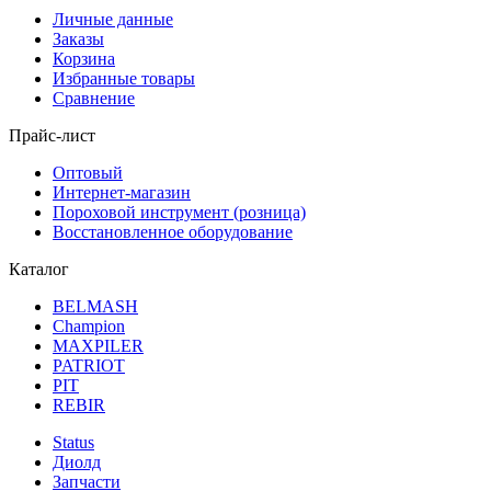
Личные данные
Заказы
Корзина
Избранные товары
Сравнение
Прайс-лист
Оптовый
Интернет-магазин
Пороховой инструмент (розница)
Восстановленное оборудование
Каталог
BELMASH
Champion
MAXPILER
PATRIOT
PIT
REBIR
Status
Диолд
Запчасти