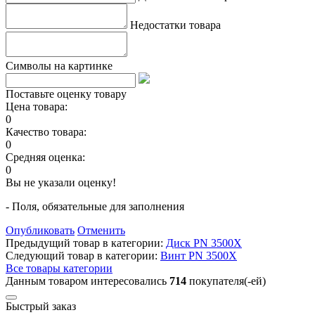
Недостатки товара
Символы на картинке
Поставьте оценку товару
Цена товара:
0
Качество товара:
0
Средняя оценка:
0
Вы не указали оценку!
- Поля, обязательные для заполнения
Опубликовать
Отменить
Предыдущий товар в категории:
Диск PN 3500Х
Следующий товар в категории:
Винт PN 3500X
Все товары категории
Данным товаром интересовались
714
покупателя(-ей)
Быстрый заказ