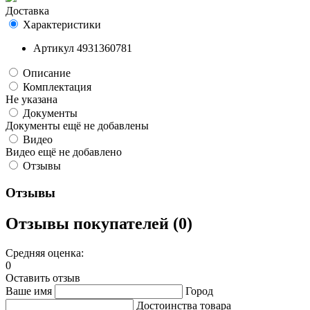
Доставка
Характеристики
Артикул
4931360781
Описание
Комплектация
Не указана
Документы
Документы ещё не добавлены
Видео
Видео ещё не добавлено
Отзывы
Отзывы
Отзывы покупателей (0)
Средняя оценка:
0
Оставить отзыв
Ваше имя
Город
Достоинства товара