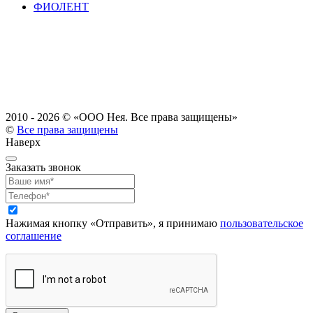
ФИОЛЕНТ
2010 - 2026 ©
«ООО Нея. Все права защищены»
©
Все права защищены
Наверх
Заказать звонок
Нажимая кнопку «Отправить», я принимаю
пользовательское
соглашение