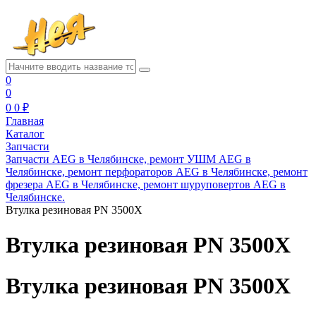
0
0
0
0 ₽
Главная
Каталог
Запчасти
Запчасти AEG в Челябинске, ремонт УШМ AEG в
Челябинске, ремонт перфораторов AEG в Челябинске, ремонт
фрезера AEG в Челябинске, ремонт шуруповертов AEG в
Челябинске.
Втулка резиновая PN 3500X
Втулка резиновая PN 3500X
Втулка резиновая PN 3500X