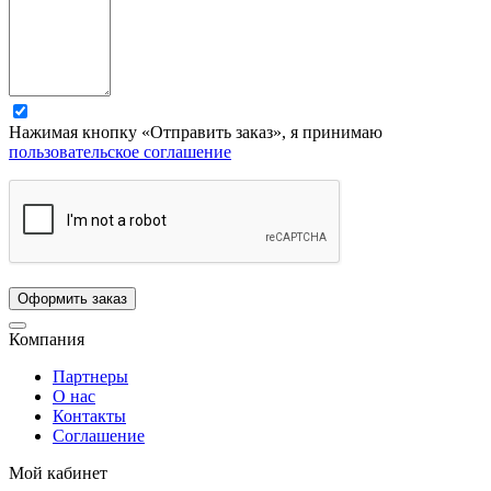
Нажимая кнопку «Отправить заказ», я принимаю
пользовательское соглашение
Компания
Партнеры
О нас
Контакты
Соглашение
Мой кабинет