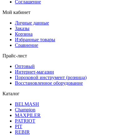
Соглашение
Мой кабинет
Личные данные
Заказы
Корзина
Избранные товары
Сравнение
Прайс-лист
Оптовый
Интернет-магазин
Пороховой инструмент (розница)
Восстановленное оборудование
Каталог
BELMASH
Champion
MAXPILER
PATRIOT
PIT
REBIR