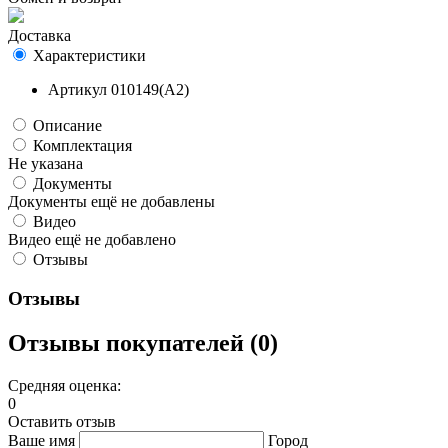
Доставка
Характеристики
Артикул
010149(A2)
Описание
Комплектация
Не указана
Документы
Документы ещё не добавлены
Видео
Видео ещё не добавлено
Отзывы
Отзывы
Отзывы покупателей (0)
Средняя оценка:
0
Оставить отзыв
Ваше имя
Город