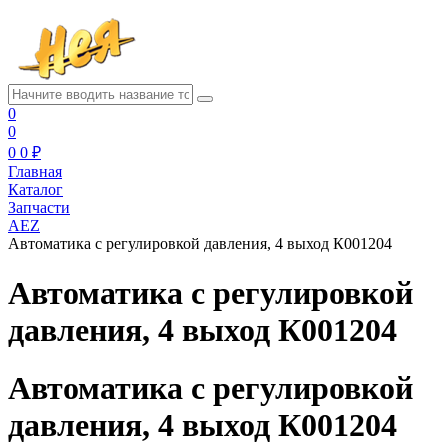
0
0
0
0 ₽
Главная
Каталог
Запчасти
AEZ
Автоматика с регулировкой давления, 4 выход К001204
Автоматика с регулировкой
давления, 4 выход К001204
Автоматика с регулировкой
давления, 4 выход К001204