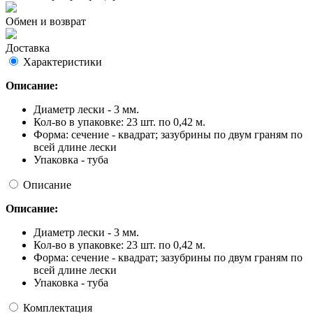
Обмен и возврат
Доставка
Характеристики
Описание:
Диаметр лески - 3 мм.
Кол-во в упаковке: 23 шт. по 0,42 м.
Форма: сечение - квадрат; зазубрины по двум граням по
всей длине лески
Упаковка - туба
Описание
Описание:
Диаметр лески - 3 мм.
Кол-во в упаковке: 23 шт. по 0,42 м.
Форма: сечение - квадрат; зазубрины по двум граням по
всей длине лески
Упаковка - туба
Комплектация