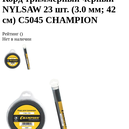
NYLSAW 23 шт. (3.0 мм; 42
см) C5045 CHAMPION
Рейтинг
()
Нет в наличии