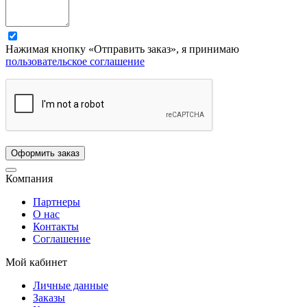
Нажимая кнопку «Отправить заказ», я принимаю
пользовательское соглашение
Компания
Партнеры
О нас
Контакты
Соглашение
Мой кабинет
Личные данные
Заказы