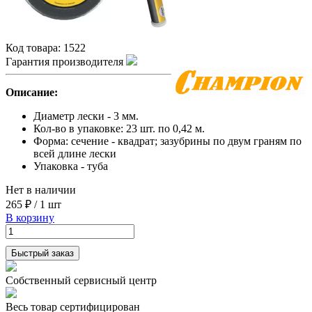
Код товара:
1522
Гарантия производителя
Описание:
Диаметр лески - 3 мм.
Кол-во в упаковке: 23 шт. по 0,42 м.
Форма: сечение - квадрат; зазубрины по двум граням по
всей длине лески
Упаковка - туба
Нет в наличии
265 ₽
/
1 шт
В корзину
Быстрый заказ
Собственный сервисный центр
Весь товар сертифицирован