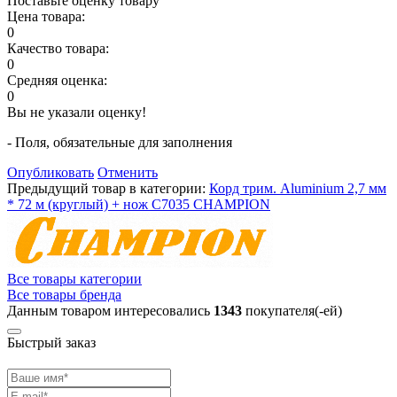
Поставьте оценку товару
Цена товара:
0
Качество товара:
0
Средняя оценка:
0
Вы не указали оценку!
- Поля, обязательные для заполнения
Опубликовать
Отменить
Предыдущий товар в категории:
Корд трим. Aluminium 2,7 мм
* 72 м (круглый) + нож C7035 CHAMPION
Все товары категории
Все товары бренда
Данным товаром интересовались
1343
покупателя(-ей)
Быстрый заказ