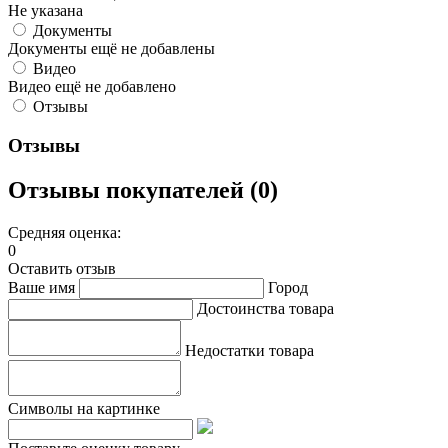
Не указана
Документы
Документы ещё не добавлены
Видео
Видео ещё не добавлено
Отзывы
Отзывы
Отзывы покупателей (0)
Средняя оценка:
0
Оставить отзыв
Ваше имя
Город
Достоинства товара
Недостатки товара
Символы на картинке