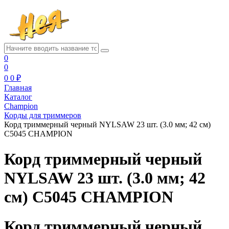
0
0
0
0 ₽
Главная
Каталог
Champion
Корды для триммеров
Корд триммерный черный NYLSAW 23 шт. (3.0 мм; 42 см)
C5045 CHAMPION
Корд триммерный черный
NYLSAW 23 шт. (3.0 мм; 42
см) C5045 CHAMPION
Корд триммерный черный