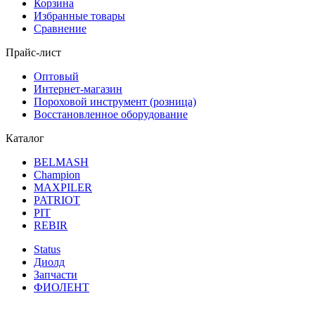
Корзина
Избранные товары
Сравнение
Прайс-лист
Оптовый
Интернет-магазин
Пороховой инструмент (розница)
Восстановленное оборудование
Каталог
BELMASH
Champion
MAXPILER
PATRIOT
PIT
REBIR
Status
Диолд
Запчасти
ФИОЛЕНТ