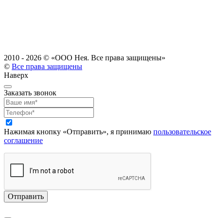
2010 - 2026 ©
«ООО Нея. Все права защищены»
©
Все права защищены
Наверх
Заказать звонок
Нажимая кнопку «Отправить», я принимаю
пользовательское
соглашение