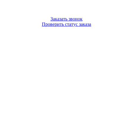
Заказать звонок
Проверить статус заказа