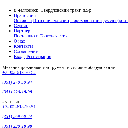
г. Челябинск, Свердловский тракт, д.5ф
Прайс-лист
Оптовый
Интернет-магазин
Пороховой инструмент (розн
Сервис
Партнеры
Поставщики
Торговая сеть
О нас
Контакты
Соглашение
Вход | Регистрация
Механизированный инструмент и силовое оборудование
+7-902-618-70-52
(351) 270-50-94
(351) 220-18-98
- магазин
+7-902-618-70-51
(351) 269-60-74
(351) 220-18-98