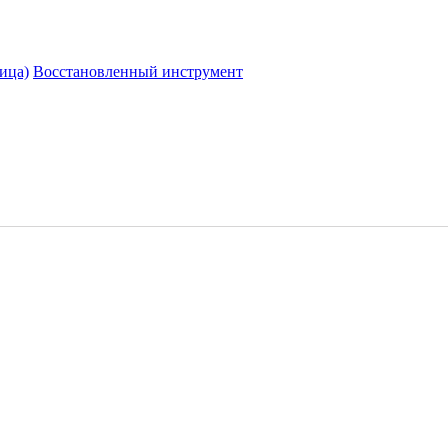
ица)
Восстановленный инструмент