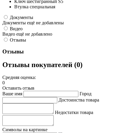
Ключ шестигранный S5
Втулка специальная
Документы
Документы ещё не добавлены
Видео
Видео ещё не добавлено
Отзывы
Отзывы
Отзывы покупателей (0)
Средняя оценка:
0
Оставить отзыв
Ваше имя
Город
Достоинства товара
Недостатки товара
Символы на картинке