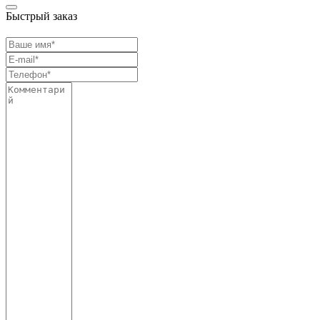
Быстрый заказ