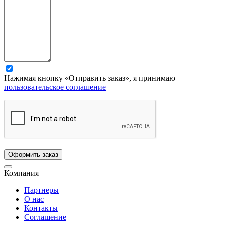
Нажимая кнопку «Отправить заказ», я принимаю
пользовательское соглашение
Компания
Партнеры
О нас
Контакты
Соглашение