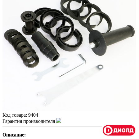
Код товара:
9404
Гарантия производителя
Описание: