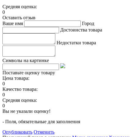
Средняя оценка:
0
Оставить отзыв
Ваше имя
Город
Достоинства товара
Недостатки товара
Символы на картинке
Поставьте оценку товару
Цена товара:
0
Качество товара:
0
Средняя оценка:
0
Вы не указали оценку!
- Поля, обязательные для заполнения
Опубликовать
Отменить