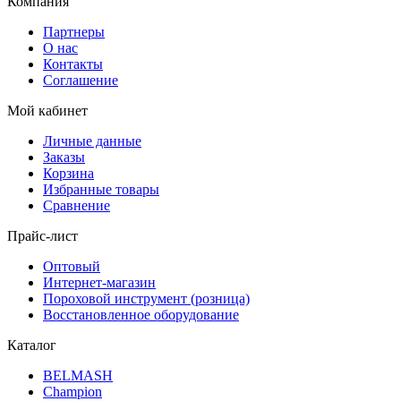
Компания
Партнеры
О нас
Контакты
Соглашение
Мой кабинет
Личные данные
Заказы
Корзина
Избранные товары
Сравнение
Прайс-лист
Оптовый
Интернет-магазин
Пороховой инструмент (розница)
Восстановленное оборудование
Каталог
BELMASH
Champion