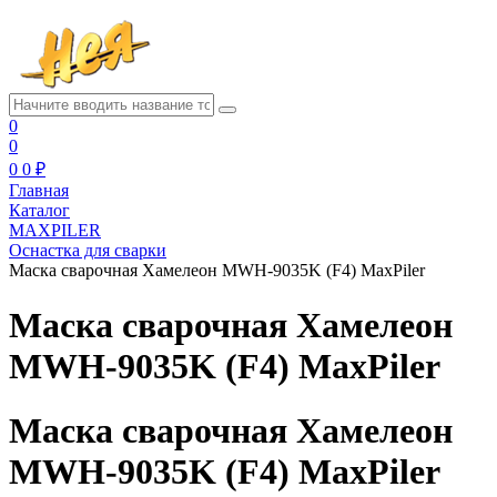
0
0
0
0 ₽
Главная
Каталог
MAXPILER
Оснастка для сварки
Маска сварочная Хамелеон MWH-9035K (F4) MaxPiler
Маска сварочная Хамелеон
MWH-9035K (F4) MaxPiler
Маска сварочная Хамелеон
MWH-9035K (F4) MaxPiler