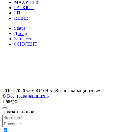
MAXPILER
PATRIOT
PIT
REBIR
Status
Диолд
Запчасти
ФИОЛЕНТ
2010 - 2026 ©
«ООО Нея. Все права защищены»
©
Все права защищены
Наверх
Заказать звонок