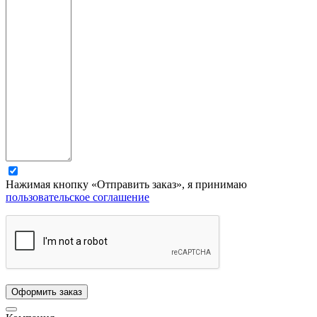
Нажимая кнопку «Отправить заказ», я принимаю
пользовательское соглашение