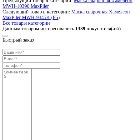
Предыдущий товар в категории:
Маска сварочная Хамелеон
MWH-10390 MaxPiler
Следующий товар в категории:
Маска сварочная Хамелеон
MaxPiler MWH-9345K (F5)
Все товары категории
Данным товаром интересовались
1339
покупателя(-ей)
Быстрый заказ