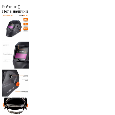
Рейтинг
()
Нет в наличии