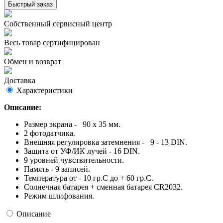
Быстрый заказ
Собственный сервисный центр
Весь товар сертифицирован
Обмен и возврат
Доставка
Характеристики
Описание:
Размер экрана - 90 х 35 мм.
2 фотодатчика.
Внешняя регулировка затемнения - 9 - 13 DIN.
Защита от УФ/ИК лучей - 16 DIN.
9 уровней чувствительности.
Память - 9 записей.
Температура от - 10 гр.С до + 60 гр.С.
Солнечная батарея + сменная батарея CR2032.
Режим шлифования.
Описание