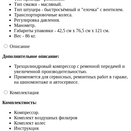
Тип смазки - масляный.
Тип штуцера - быстросъёмный и "елочка" с вентилем.
Транспортировочные колеса.
Регулировка давления.
Манометр.
Габариты упаковки - 42,5 см х 76,5 см х 121 см.
Вес - 86 кг.
Описание
Дополнительное описание:
Трехцилиндровый компрессор с ременной передачей и
увеличенной производительностью.
Применяется для сервисных, ремонтных работ в гараже,
на шиномонтаже и автосервисе.
Комплектация
Комплектность:
Компрессор.
Комплект воздушных фильтров
Комплект колес
Инструкция