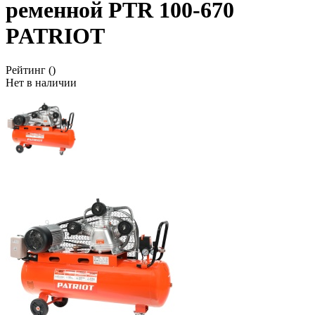
ременной PTR 100-670
PATRIOT
Рейтинг
()
Нет в наличии