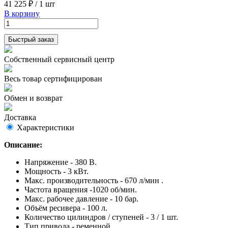
41 225 ₽
/
1 шт
В корзину
Быстрый заказ
Собственный сервисный центр
Весь товар сертифицирован
Обмен и возврат
Доставка
Характеристики
Описание:
Напряжение - 380 В.
Мощность - 3 кВт.
Макс. производительность - 670 л/мин .
Частота вращения -1020 об/мин.
Макс. рабочее давление - 10 бар.
Объём ресивера - 100 л.
Количество цилиндров / ступеней - 3 / 1 шт.
Тип привода - ременной.