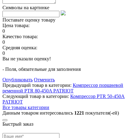
Символы на картинке
Поставьте оценку товару
Цена товара:
0
Качество товара:
0
Средняя оценка:
0
Вы не указали оценку!
- Поля, обязательные для заполнения
Опубликовать
Отменить
Предыдущий товар в категории:
Компрессор поршневой
ременной PTR 80-450A PATRIOT
Следующий товар в категории:
Компрессор PTR 50-450A
PATRIOT
Все товары категории
Данным товаром интересовались
1221
покупателя(-ей)
Быстрый заказ