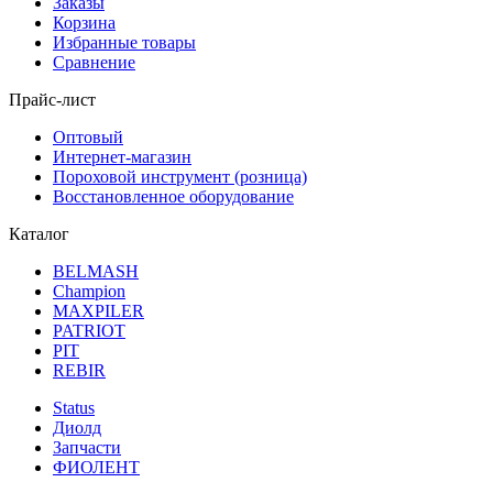
Заказы
Корзина
Избранные товары
Сравнение
Прайс-лист
Оптовый
Интернет-магазин
Пороховой инструмент (розница)
Восстановленное оборудование
Каталог
BELMASH
Champion
MAXPILER
PATRIOT
PIT
REBIR
Status
Диолд
Запчасти
ФИОЛЕНТ