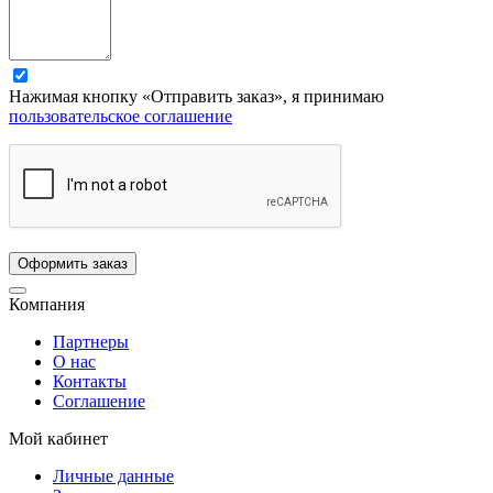
Нажимая кнопку «Отправить заказ», я принимаю
пользовательское соглашение
Компания
Партнеры
О нас
Контакты
Соглашение
Мой кабинет
Личные данные