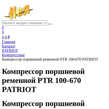
0
0
0
0 ₽
Главная
Каталог
PATRIOT
Компрессоры
Компрессор поршневой ременной PTR 100-670 PATRIOT
Компрессор поршневой
ременной PTR 100-670
PATRIOT
Компрессор поршневой