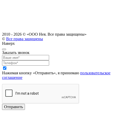
2010 - 2026 ©
«ООО Нея. Все права защищены»
©
Все права защищены
Наверх
Заказать звонок
Нажимая кнопку «Отправить», я принимаю
пользовательское
соглашение