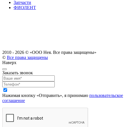
Запчасти
ФИОЛЕНТ
2010 - 2026 ©
«ООО Нея. Все права защищены»
©
Все права защищены
Наверх
Заказать звонок
Нажимая кнопку «Отправить», я принимаю
пользовательское
соглашение