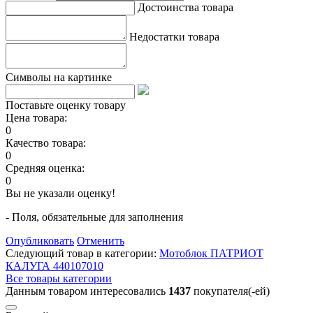
Достоинства товара
Недостатки товара
Символы на картинке
Поставьте оценку товару
Цена товара:
0
Качество товара:
0
Средняя оценка:
0
Вы не указали оценку!
- Поля, обязательные для заполнения
Опубликовать
Отменить
Следующий товар в категории:
Мотоблок ПАТРИОТ
КАЛУГА 440107010
Все товары категории
Данным товаром интересовались
1437
покупателя(-ей)