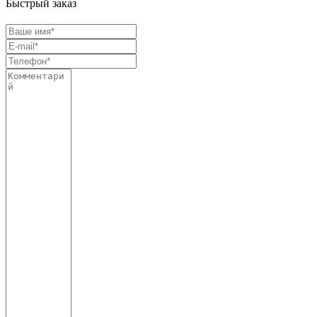
Быстрый заказ