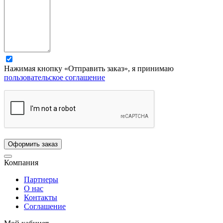
Нажимая кнопку «Отправить заказ», я принимаю
пользовательское соглашение
Компания
Партнеры
О нас
Контакты
Соглашение