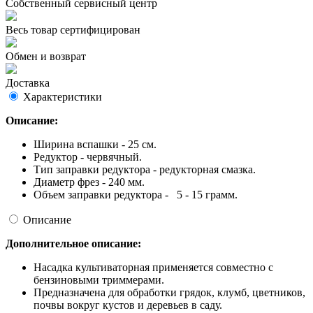
Собственный сервисный центр
Весь товар сертифицирован
Обмен и возврат
Доставка
Характеристики
Описание:
Ширина вспашки - 25 см.
Редуктор - червячный.
Тип заправки редуктора - редукторная смазка.
Диаметр фрез - 240 мм.
Объем заправки редуктора - 5 - 15 грамм.
Описание
Дополнительное описание:
Насадка культиваторная применяется совместно с
бензиновыми триммерами.
Предназначена для обработки грядок, клумб, цветников,
почвы вокруг кустов и деревьев в саду.