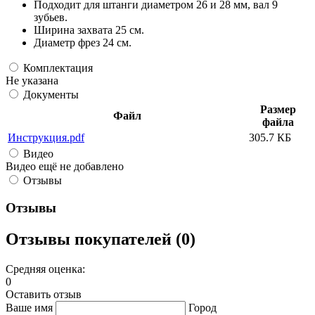
Подходит для штанги диаметром 26 и 28 мм, вал 9
зубьев.
Ширина захвата 25 см.
Диаметр фрез 24 см.
Комплектация
Не указана
Документы
Размер
Файл
файла
Инструкция.pdf
305.7 КБ
Видео
Видео ещё не добавлено
Отзывы
Отзывы
Отзывы покупателей (0)
Средняя оценка:
0
Оставить отзыв
Ваше имя
Город