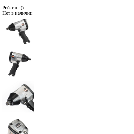
Рейтинг
()
Нет в наличии