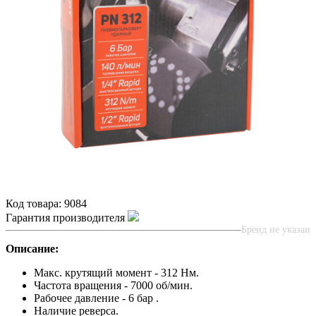
Код товара:
9084
Гарантия производителя
Бренд не указан
Описание:
Макс. крутящий момент - 312 Нм.
Частота вращения - 7000 об/мин.
Рабочее давление - 6 бар .
Наличие реверса.