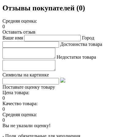
Отзывы покупателей (0)
Средняя оценка:
0
Оставить отзыв
Ваше имя
Город
Достоинства товара
Недостатки товара
Символы на картинке
Поставьте оценку товару
Цена товара:
0
Качество товара:
0
Средняя оценка:
0
Вы не указали оценку!
- Поля, обязательные для заполнения