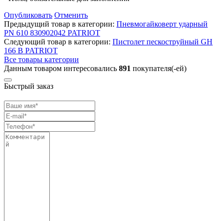
Опубликовать
Отменить
Предыдущий товар в категории:
Пневмогайковерт ударный
PN 610 830902042 PATRIOT
Следующий товар в категории:
Пистолет пескоструйный GH
166 B PATRIOT
Все товары категории
Данным товаром интересовались
891
покупателя(-ей)
Быстрый заказ