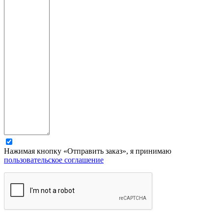
Нажимая кнопку «Отправить заказ», я принимаю
пользовательское соглашение