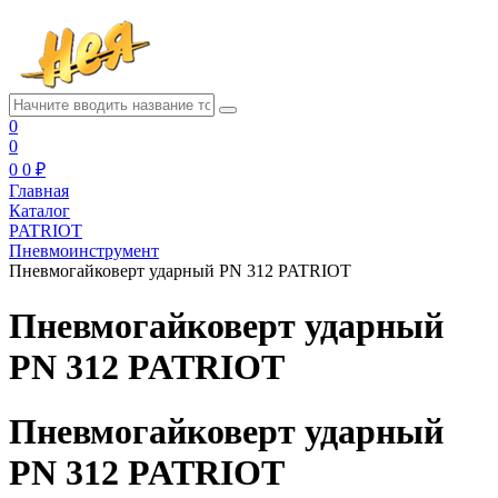
0
0
0
0 ₽
Главная
Каталог
PATRIOT
Пневмоинструмент
Пневмогайковерт ударный PN 312 PATRIOT
Пневмогайковерт ударный
PN 312 PATRIOT
Пневмогайковерт ударный
PN 312 PATRIOT