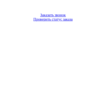
Заказать звонок
Проверить статус заказа