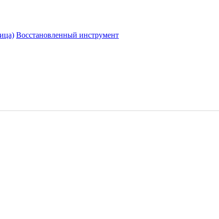
ица)
Восстановленный инструмент