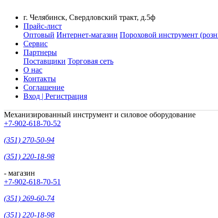
г. Челябинск, Свердловский тракт, д.5ф
Прайс-лист
Оптовый
Интернет-магазин
Пороховой инструмент (розн
Сервис
Партнеры
Поставщики
Торговая сеть
О нас
Контакты
Соглашение
Вход | Регистрация
Механизированный инструмент и силовое оборудование
+7-902-618-70-52
(351) 270-50-94
(351) 220-18-98
- магазин
+7-902-618-70-51
(351) 269-60-74
(351) 220-18-98