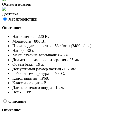
Обмен и возврат
Доставка
Характеристики
Описание:
Напряжение - 220 В.
Мощность - 800 Вт.
Производительность - 58 л/мин (3480 л/час).
Напор - 38 м.
Макс. глубина всасывания - 8 м.
Диаметр выходного отверстия - 25 мм.
Объём бака - 19 л.
Допустимый размер частиц - 0,2 мм.
Рабочая температура - 40 °C.
Класс защиты - IP68.
Класс изоляции - B.
Длина сетевого шнура - 1,2м.
Вес - 11 кг.
Описание
Описание: