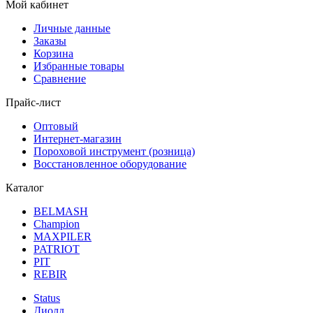
Мой кабинет
Личные данные
Заказы
Корзина
Избранные товары
Сравнение
Прайс-лист
Оптовый
Интернет-магазин
Пороховой инструмент (розница)
Восстановленное оборудование
Каталог
BELMASH
Champion
MAXPILER
PATRIOT
PIT
REBIR
Status
Диолд