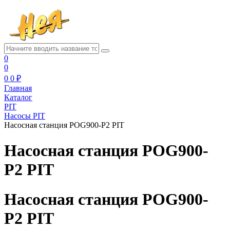
0
0
0
0 ₽
Главная
Каталог
PIT
Насосы PIT
Насосная станция POG900-P2 PIT
Насосная станция POG900-
P2 PIT
Насосная станция POG900-
P2 PIT