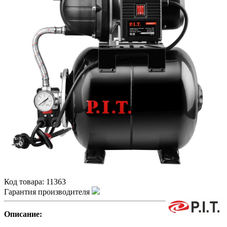
Код товара:
11363
Гарантия производителя
Описание: