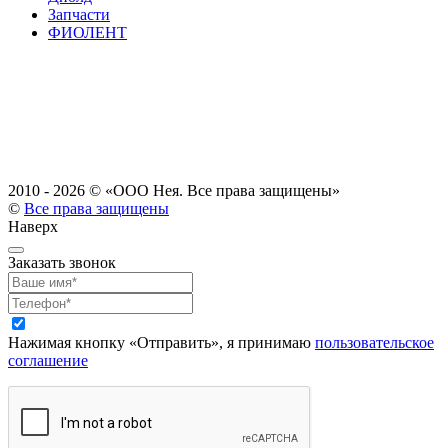
Запчасти
ФИОЛЕНТ
2010 - 2026 ©
«ООО Нея. Все права защищены»
©
Все права защищены
Наверх
Заказать звонок
Нажимая кнопку «Отправить», я принимаю
пользовательское
соглашение