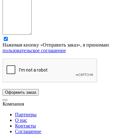
Нажимая кнопку «Отправить заказ», я принимаю
пользовательское соглашение
Компания
Партнеры
О нас
Контакты
Соглашение