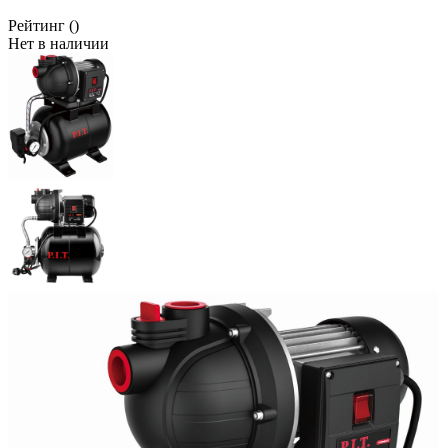
Рейтинг
()
Нет в наличии