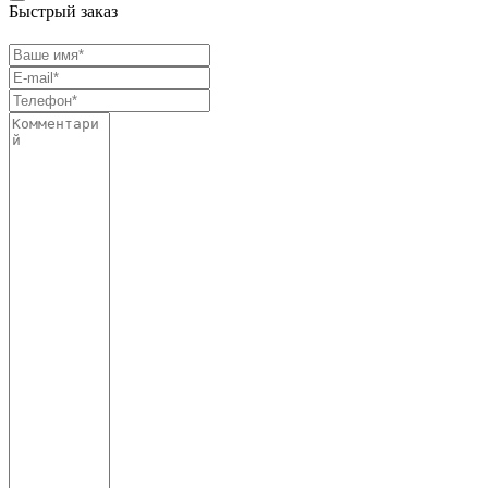
Быстрый заказ