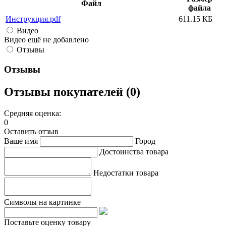
Файл
файла
Инструкция.pdf
611.15 КБ
Видео
Видео ещё не добавлено
Отзывы
Отзывы
Отзывы покупателей (0)
Средняя оценка:
0
Оставить отзыв
Ваше имя
Город
Достоинства товара
Недостатки товара
Символы на картинке
Поставьте оценку товару