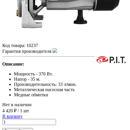
Код товара:
10237
Гарантия производителя
Описание:
Мощность - 370 Вт.
Напор - 35 м.
Производительность- 33 л/мин.
Металлическая насосная часть
Медные обмотки
Нет в наличии
4 420 ₽
/
1 шт
В корзину