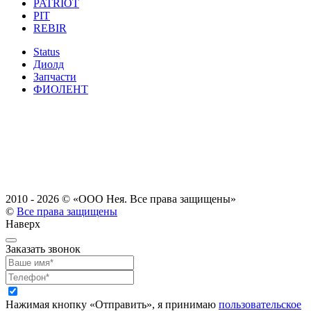
PATRIOT
PIT
REBIR
Status
Диолд
Запчасти
ФИОЛЕНТ
2010 - 2026 ©
«ООО Нея. Все права защищены»
©
Все права защищены
Наверх
Заказать звонок
Нажимая кнопку «Отправить», я принимаю
пользовательское