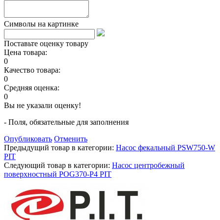
Символы на картинке
Поставьте оценку товару
Цена товара:
0
Качество товара:
0
Средняя оценка:
0
Вы не указали оценку!
- Поля, обязательные для заполнения
Опубликовать
Отменить
Предыдущий товар в категории:
Насос фекальный PSW750-W
PIT
Следующий товар в категории:
Насос центробежный
поверхностный POG370-P4 PIT