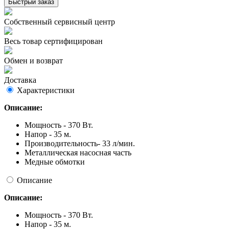
Быстрый заказ
Собственный сервисный центр
Весь товар сертифицирован
Обмен и возврат
Доставка
Характеристики
Описание:
Мощность - 370 Вт.
Напор - 35 м.
Производительность- 33 л/мин.
Металлическая насосная часть
Медные обмотки
Описание
Описание:
Мощность - 370 Вт.
Напор - 35 м.