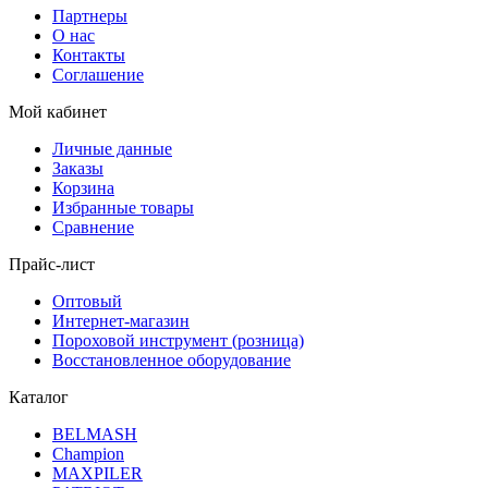
Партнеры
О нас
Контакты
Соглашение
Мой кабинет
Личные данные
Заказы
Корзина
Избранные товары
Сравнение
Прайс-лист
Оптовый
Интернет-магазин
Пороховой инструмент (розница)
Восстановленное оборудование
Каталог
BELMASH
Champion
MAXPILER