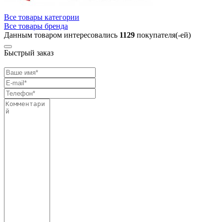
Все товары категории
Все товары бренда
Данным товаром интересовались
1129
покупателя(-ей)
Быстрый заказ