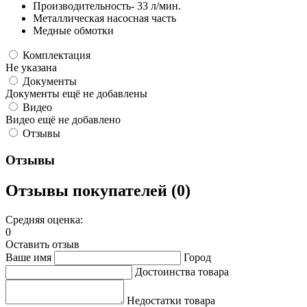
Производительность- 33 л/мин.
Металлическая насосная часть
Медные обмотки
Комплектация
Не указана
Документы
Документы ещё не добавлены
Видео
Видео ещё не добавлено
Отзывы
Отзывы
Отзывы покупателей (0)
Средняя оценка:
0
Оставить отзыв
Ваше имя
Город
Достоинства товара
Недостатки товара