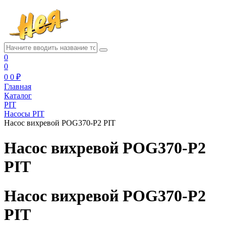
0
0
0
0 ₽
Главная
Каталог
PIT
Насосы PIT
Насос вихревой POG370-P2 PIT
Насос вихревой POG370-P2
PIT
Насос вихревой POG370-P2
PIT