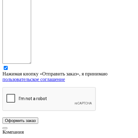
Нажимая кнопку «Отправить заказ», я принимаю
пользовательское соглашение
Компания