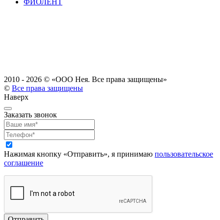
ФИОЛЕНТ
2010 - 2026 ©
«ООО Нея. Все права защищены»
©
Все права защищены
Наверх
Заказать звонок
Нажимая кнопку «Отправить», я принимаю
пользовательское
соглашение