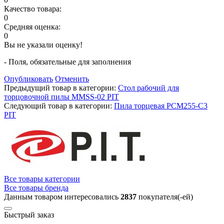
Качество товара:
0
Средняя оценка:
0
Вы не указали оценку!
- Поля, обязательные для заполнения
Опубликовать
Отменить
Предыдущий товар в категории:
Стол рабочий для
торцовочной пилы MMSS-02 PIT
Следующий товар в категории:
Пила торцевая PCM255-C3
PIT
Все товары категории
Все товары бренда
Данным товаром интересовались
2837
покупателя(-ей)
Быстрый заказ