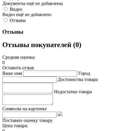
Документы ещё не добавлены
Видео
Видео ещё не добавлено
Отзывы
Отзывы
Отзывы покупателей (0)
Средняя оценка:
0
Оставить отзыв
Ваше имя
Город
Достоинства товара
Недостатки товара
Символы на картинке
Поставьте оценку товару
Цена товара:
0