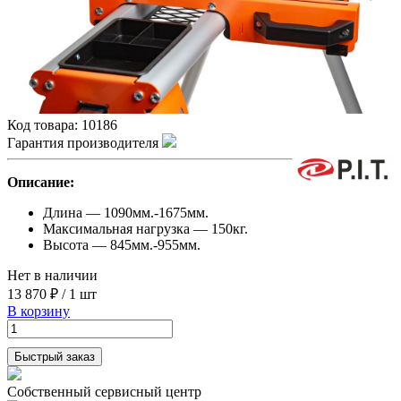
Код товара:
10186
Гарантия производителя
Описание:
Длина — 1090мм.-1675мм.
Максимальная нагрузка — 150кг.
Высота — 845мм.-955мм.
Нет в наличии
13 870 ₽
/
1 шт
В корзину
Быстрый заказ
Собственный сервисный центр