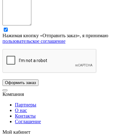
Нажимая кнопку «Отправить заказ», я принимаю
пользовательское соглашение
Компания
Партнеры
О нас
Контакты
Соглашение
Мой кабинет