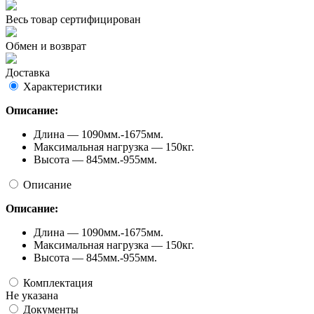
Весь товар сертифицирован
Обмен и возврат
Доставка
Характеристики
Описание:
Длина — 1090мм.-1675мм.
Максимальная нагрузка — 150кг.
Высота — 845мм.-955мм.
Описание
Описание:
Длина — 1090мм.-1675мм.
Максимальная нагрузка — 150кг.
Высота — 845мм.-955мм.
Комплектация
Не указана
Документы