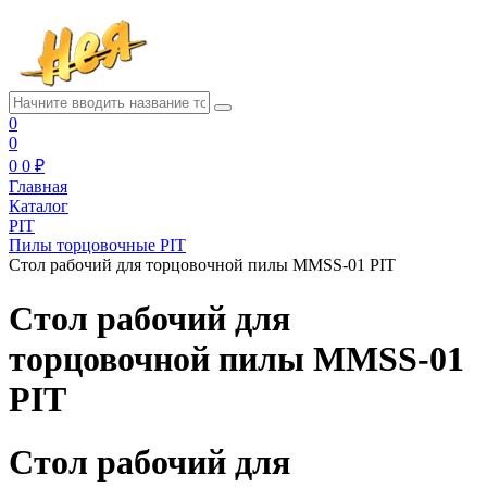
0
0
0
0 ₽
Главная
Каталог
PIT
Пилы торцовочные PIT
Стол рабочий для торцовочной пилы MMSS-01 PIT
Стол рабочий для
торцовочной пилы MMSS-01
PIT
Стол рабочий для