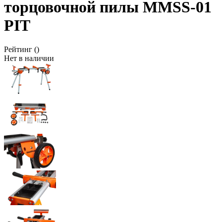
торцовочной пилы MMSS-01
PIT
Рейтинг
()
Нет в наличии