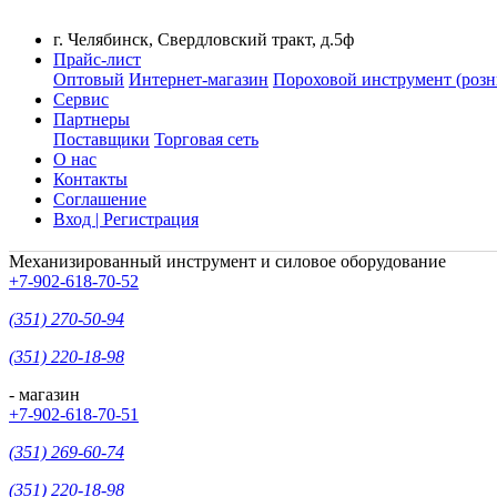
г. Челябинск, Свердловский тракт, д.5ф
Прайс-лист
Оптовый
Интернет-магазин
Пороховой инструмент (розн
Сервис
Партнеры
Поставщики
Торговая сеть
О нас
Контакты
Соглашение
Вход | Регистрация
Механизированный инструмент и силовое оборудование
+7-902-618-70-52
(351) 270-50-94
(351) 220-18-98
- магазин
+7-902-618-70-51
(351) 269-60-74
(351) 220-18-98