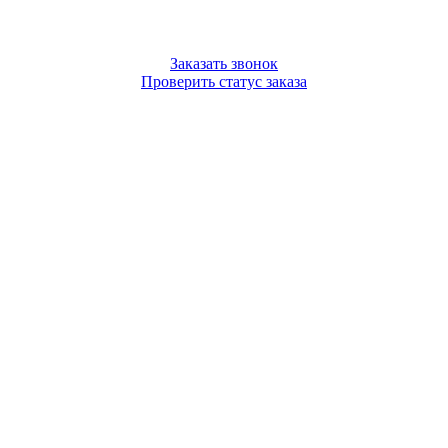
Заказать звонок
Проверить статус заказа