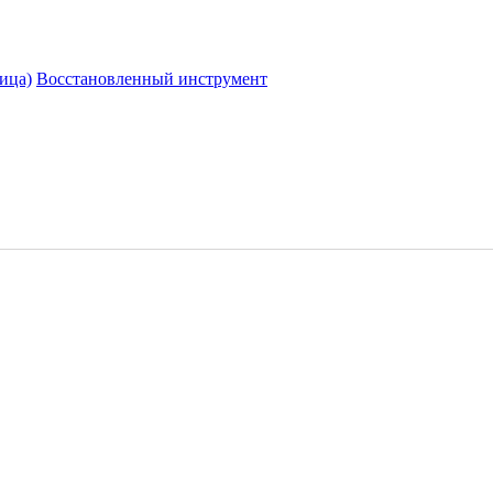
ица)
Восстановленный инструмент