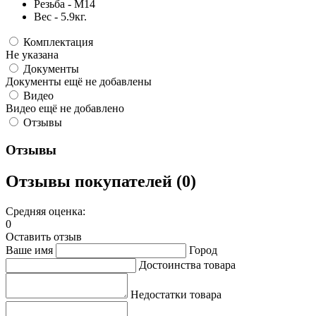
Резьба - М14
Вес - 5.9кг.
Комплектация
Не указана
Документы
Документы ещё не добавлены
Видео
Видео ещё не добавлено
Отзывы
Отзывы
Отзывы покупателей (0)
Средняя оценка:
0
Оставить отзыв
Ваше имя
Город
Достоинства товара
Недостатки товара