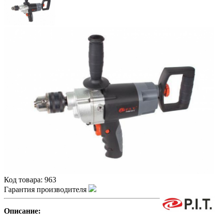
Код товара:
963
Гарантия производителя
Описание: