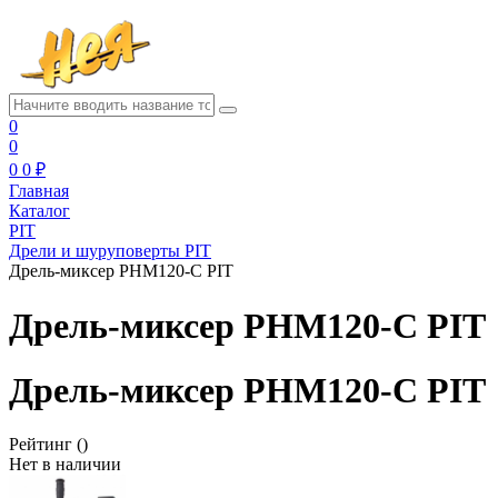
0
0
0
0 ₽
Главная
Каталог
PIT
Дрели и шуруповерты PIT
Дрель-миксер PHM120-C PIT
Дрель-миксер PHM120-C PIT
Дрель-миксер PHM120-C PIT
Рейтинг
()
Нет в наличии