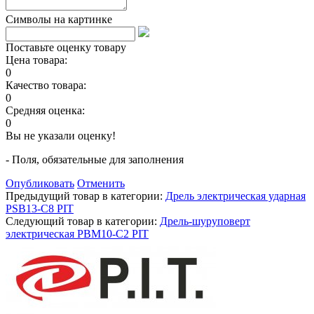
Символы на картинке
Поставьте оценку товару
Цена товара:
0
Качество товара:
0
Средняя оценка:
0
Вы не указали оценку!
- Поля, обязательные для заполнения
Опубликовать
Отменить
Предыдущий товар в категории:
Дрель электрическая ударная
PSB13-C8 PIT
Следующий товар в категории:
Дрель-шуруповерт
электрическая PBM10-C2 PIT