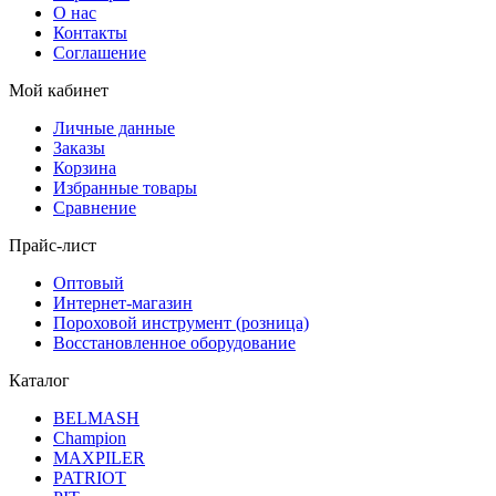
О нас
Контакты
Соглашение
Мой кабинет
Личные данные
Заказы
Корзина
Избранные товары
Сравнение
Прайс-лист
Оптовый
Интернет-магазин
Пороховой инструмент (розница)
Восстановленное оборудование
Каталог
BELMASH
Champion
MAXPILER
PATRIOT