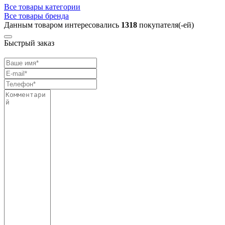
Все товары категории
Все товары бренда
Данным товаром интересовались
1318
покупателя(-ей)
Быстрый заказ