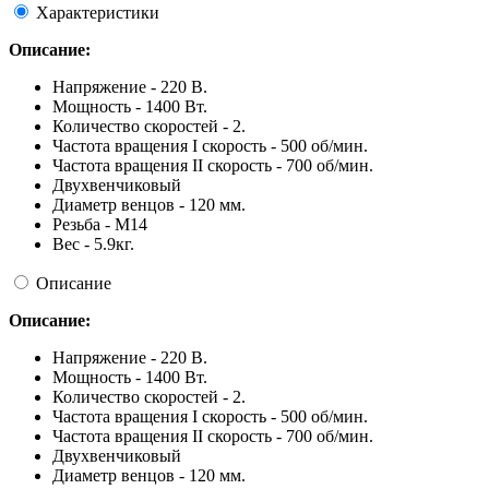
Характеристики
Описание:
Напряжение - 220 В.
Мощность - 1400 Вт.
Количество скоростей - 2.
Частота вращения I скорость - 500 об/мин.
Частота вращения II скорость - 700 об/мин.
Двухвенчиковый
Диаметр венцов - 120 мм.
Резьба - М14
Вес - 5.9кг.
Описание
Описание:
Напряжение - 220 В.
Мощность - 1400 Вт.
Количество скоростей - 2.
Частота вращения I скорость - 500 об/мин.
Частота вращения II скорость - 700 об/мин.
Двухвенчиковый
Диаметр венцов - 120 мм.