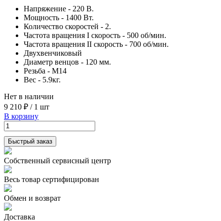
Напряжение - 220 В.
Мощность - 1400 Вт.
Количество скоростей - 2.
Частота вращения I скорость - 500 об/мин.
Частота вращения II скорость - 700 об/мин.
Двухвенчиковый
Диаметр венцов - 120 мм.
Резьба - М14
Вес - 5.9кг.
Нет в наличии
9 210 ₽
/
1 шт
В корзину
Быстрый заказ
Собственный сервисный центр
Весь товар сертифицирован
Обмен и возврат
Доставка