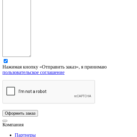
Нажимая кнопку «Отправить заказ», я принимаю
пользовательское соглашение
Компания
Партнеры