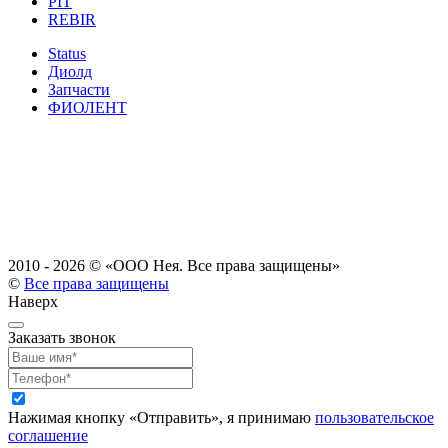
PIT
REBIR
Status
Диолд
Запчасти
ФИОЛЕНТ
2010 - 2026 ©
«ООО Нея. Все права защищены»
©
Все права защищены
Наверх
Заказать звонок
Нажимая кнопку «Отправить», я принимаю
пользовательское
соглашение