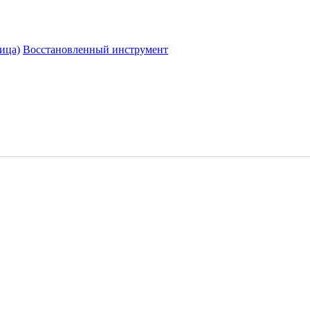
ица)
Восстановленный инструмент