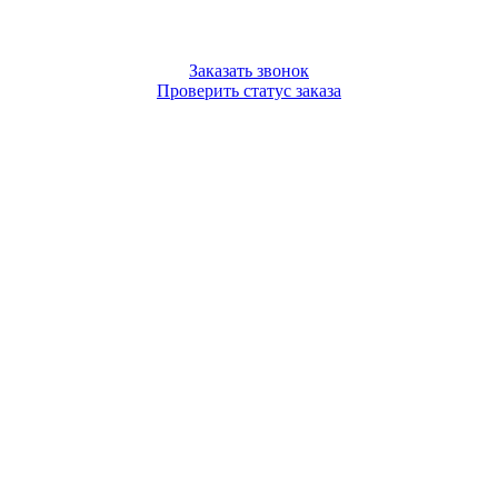
Заказать звонок
Проверить статус заказа