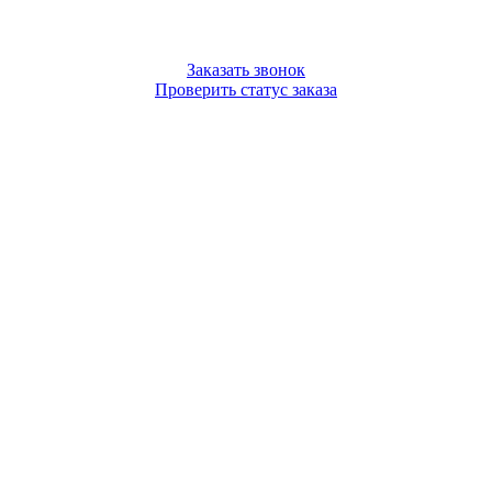
Заказать звонок
Проверить статус заказа