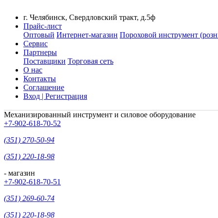
г. Челябинск, Свердловский тракт, д.5ф
Прайс-лист
Оптовый
Интернет-магазин
Пороховой инструмент (розн
Сервис
Партнеры
Поставщики
Торговая сеть
О нас
Контакты
Соглашение
Вход | Регистрация
Механизированный инструмент и силовое оборудование
+7-902-618-70-52
(351) 270-50-94
(351) 220-18-98
- магазин
+7-902-618-70-51
(351) 269-60-74
(351) 220-18-98