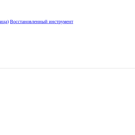
ица)
Восстановленный инструмент