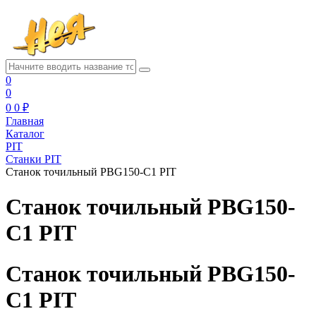
0
0
0
0 ₽
Главная
Каталог
PIT
Станки PIT
Станок точильный PBG150-C1 PIT
Станок точильный PBG150-
C1 PIT
Станок точильный PBG150-
C1 PIT