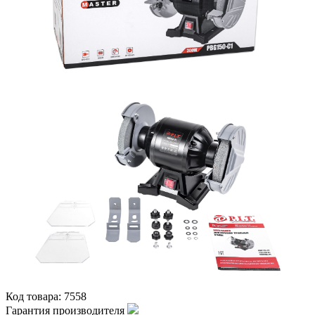
Код товара:
7558
Гарантия производителя