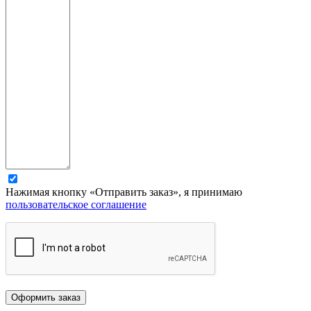
Нажимая кнопку «Отправить заказ», я принимаю
пользовательское соглашение