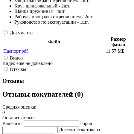
Защитный экран с креплением- 2шт.
Круг шлифовальный - 2шт.
Шайба пружинная - 4шт.
Рабочая площадка с креплением - 2шт.
Руководство по эксплуатации - 1шт.
Документы
Размер
Файл
файла
Паспорт.pdf
11.57 МБ
Видео
Видео ещё не добавлено
Отзывы
Отзывы
Отзывы покупателей (0)
Средняя оценка:
0
Оставить отзыв
Ваше имя
Город
Достоинства товара