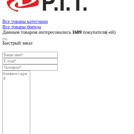
Все товары категории
Все товары бренда
Данным товаром интересовались
1689
покупателя(-ей)
Быстрый заказ