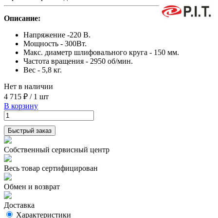
Описание:
Напряжение -220 В.
Мощность - 300Вт.
Макс. диаметр шлифовального круга - 150 мм.
Частота вращения - 2950 об/мин.
Вес - 5,8 кг.
Нет в наличии
4 715 ₽
/
1 шт
В корзину
Быстрый заказ
Собственный сервисный центр
Весь товар сертифицирован
Обмен и возврат
Доставка
Характеристики