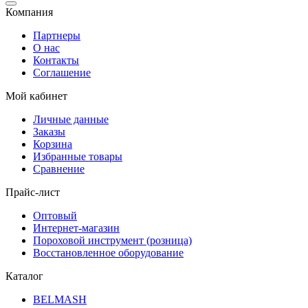
Компания
Партнеры
О нас
Контакты
Соглашение
Мой кабинет
Личные данные
Заказы
Корзина
Избранные товары
Сравнение
Прайс-лист
Оптовый
Интернет-магазин
Пороховой инструмент (розница)
Восстановленное оборудование
Каталог
BELMASH