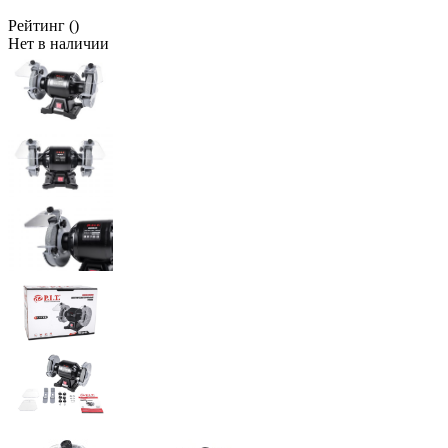
Рейтинг
()
Нет в наличии