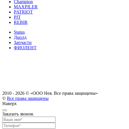
Champion
MAXPILER
PATRIOT
PIT
REBIR
Status
Диолд
Запчасти
ФИОЛЕНТ
2010 - 2026 ©
«ООО Нея. Все права защищены»
©
Все права защищены
Наверх
Заказать звонок