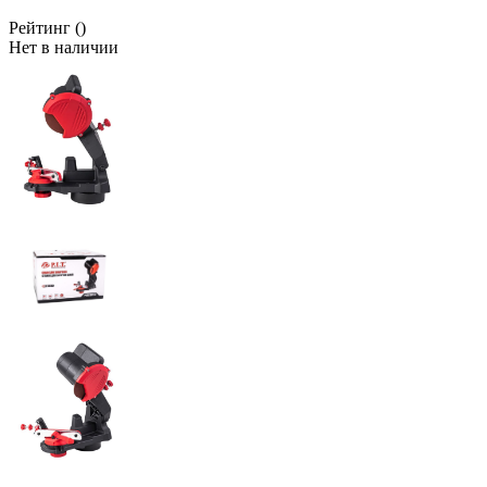
Рейтинг
()
Нет в наличии