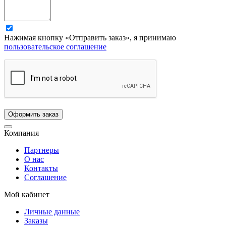
Нажимая кнопку «Отправить заказ», я принимаю
пользовательское соглашение
Компания
Партнеры
О нас
Контакты
Соглашение
Мой кабинет
Личные данные
Заказы