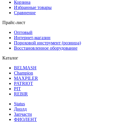
Корзина
Избранные товары
Сравнение
Прайс-лист
Оптовый
Интернет-магазин
Пороховой инструмент (розница)
Восстановленное оборудование
Каталог
BELMASH
Champion
MAXPILER
PATRIOT
PIT
REBIR
Status
Диолд
Запчасти
ФИОЛЕНТ