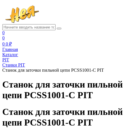
0
0
0
0 ₽
Главная
Каталог
PIT
Станки PIT
Станок для заточки пильной цепи PCSS1001-C PIT
Станок для заточки пильной
цепи PCSS1001-C PIT
Станок для заточки пильной
цепи PCSS1001-C PIT