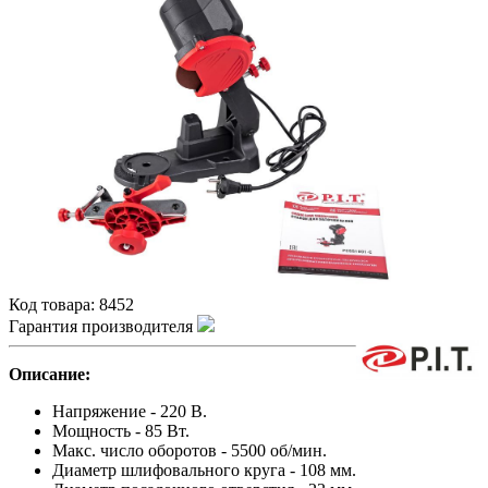
Код товара:
8452
Гарантия производителя
Описание:
Напряжение - 220 В.
Мощность - 85 Вт.
Макс. число оборотов - 5500 об/мин.
Диаметр шлифовального круга - 108 мм.