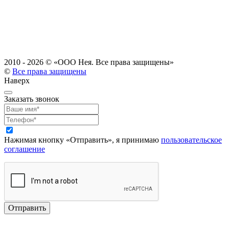
2010 - 2026 ©
«ООО Нея. Все права защищены»
©
Все права защищены
Наверх
Заказать звонок
Нажимая кнопку «Отправить», я принимаю
пользовательское
соглашение