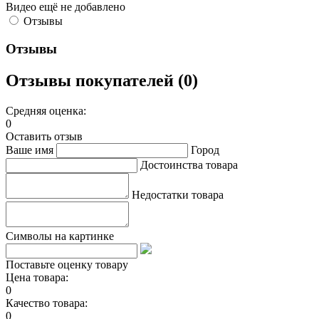
Видео ещё не добавлено
Отзывы
Отзывы
Отзывы покупателей (0)
Средняя оценка:
0
Оставить отзыв
Ваше имя
Город
Достоинства товара
Недостатки товара
Символы на картинке
Поставьте оценку товару
Цена товара:
0
Качество товара:
0