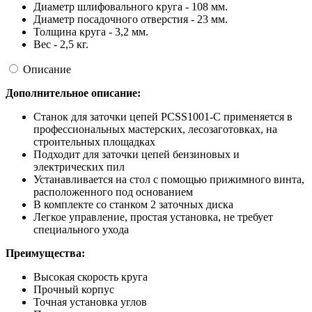
Диаметр шлифовального круга - 108 мм.
Диаметр посадочного отверстия - 23 мм.
Толщина круга - 3,2 мм.
Вес - 2,5 кг.
Описание
Дополнительное описание:
Станок для заточки цепей PCSS1001-C применяется в
профессиональных мастерских, лесозаготовках, на
строительных площадках
Подходит для заточки цепей бензиновых и
электрических пил
Устанавливается на стол с помощью прижимного винта,
расположенного под основанием
В комплекте со станком 2 заточных диска
Легкое управление, простая установка, не требует
специального ухода
Преимущества:
Высокая скорость круга
Прочный корпус
Точная установка углов