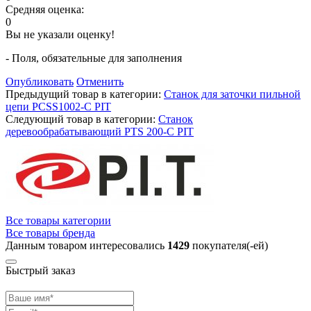
Средняя оценка:
0
Вы не указали оценку!
- Поля, обязательные для заполнения
Опубликовать
Отменить
Предыдущий товар в категории:
Станок для заточки пильной
цепи PCSS1002-C PIT
Следующий товар в категории:
Станок
деревообрабатывающий PTS 200-С PIT
Все товары категории
Все товары бренда
Данным товаром интересовались
1429
покупателя(-ей)
Быстрый заказ