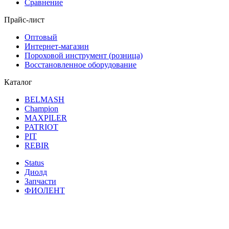
Сравнение
Прайс-лист
Оптовый
Интернет-магазин
Пороховой инструмент (розница)
Восстановленное оборудование
Каталог
BELMASH
Champion
MAXPILER
PATRIOT
PIT
REBIR
Status
Диолд
Запчасти
ФИОЛЕНТ