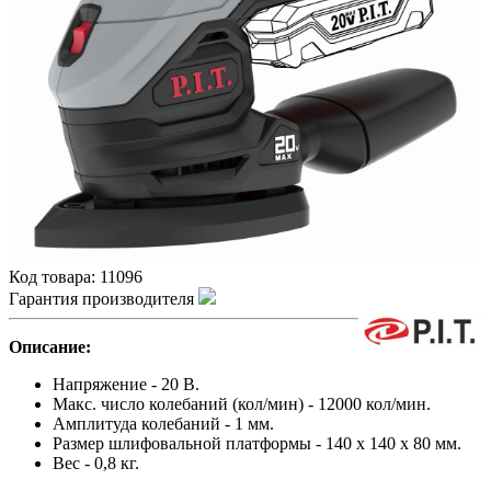
Код товара:
11096
Гарантия производителя
Описание:
Напряжение - 20 В.
Макс. число колебаний (кол/мин) - 12000 кол/мин.
Амплитуда колебаний - 1 мм.
Размер шлифовальной платформы - 140 х 140 х 80 мм.
Вес - 0,8 кг.