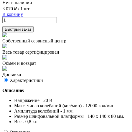
Нет в наличии
3 070 ₽
/
1 шт
В корзину
Быстрый заказ
Собственный сервисный центр
Весь товар сертифицирован
Обмен и возврат
Доставка
Характеристики
Описание:
Напряжение - 20 В.
Макс. число колебаний (кол/мин) - 12000 кол/мин.
Амплитуда колебаний - 1 мм.
Размер шлифовальной платформы - 140 х 140 х 80 мм.
Вес - 0,8 кг.