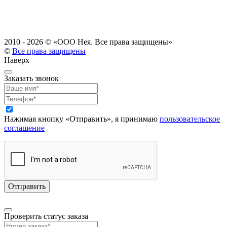
2010 - 2026 ©
«ООО Нея. Все права защищены»
©
Все права защищены
Наверх
Заказать звонок
Нажимая кнопку «Отправить», я принимаю
пользовательское
соглашение
Проверить статус заказа