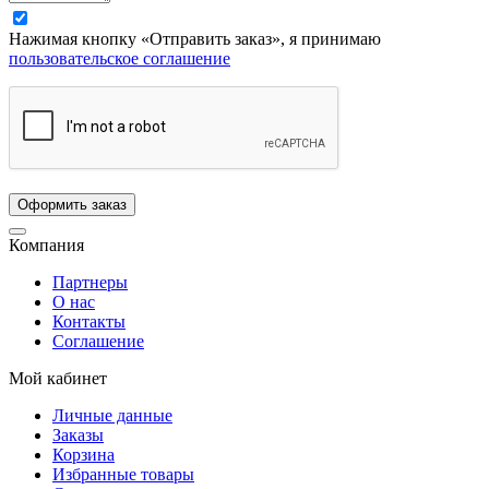
Нажимая кнопку «Отправить заказ», я принимаю
пользовательское соглашение
Компания
Партнеры
О нас
Контакты
Соглашение
Мой кабинет
Личные данные
Заказы
Корзина
Избранные товары