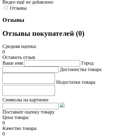
Видео ещё не добавлено
Отзывы
Отзывы
Отзывы покупателей (0)
Средняя оценка:
0
Оставить отзыв
Ваше имя
Город
Достоинства товара
Недостатки товара
Символы на картинке
Поставьте оценку товару
Цена товара:
0
Качество товара:
0