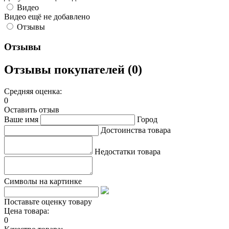
Видео
Видео ещё не добавлено
Отзывы
Отзывы
Отзывы покупателей (0)
Средняя оценка:
0
Оставить отзыв
Ваше имя
Город
Достоинства товара
Недостатки товара
Символы на картинке
Поставьте оценку товару
Цена товара:
0