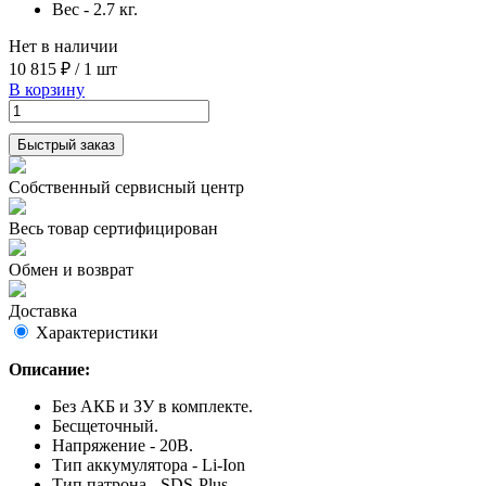
Вес - 2.7 кг.
Нет в наличии
10 815 ₽
/
1 шт
В корзину
Быстрый заказ
Собственный сервисный центр
Весь товар сертифицирован
Обмен и возврат
Доставка
Характеристики
Описание:
Без АКБ и ЗУ в комплекте.
Бесщеточный.
Напряжение - 20В.
Тип аккумулятора - Li-Ion
Тип патрона - SDS-Plus