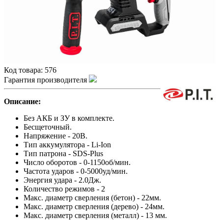
Код товара:
576
Гарантия производителя
Описание:
Без АКБ и ЗУ в комплекте.
Бесщеточный.
Напряжение - 20В.
Тип аккумулятора - Li-Ion
Тип патрона - SDS-Plus
Число оборотов - 0-1150об/мин.
Частота ударов - 0-5000уд/мин.
Энергия удара - 2.0Дж.
Количество режимов - 2
Макс. диаметр сверления (бетон) - 22мм.
Макс. диаметр сверления (дерево) - 24мм.
Макс. диаметр сверления (металл) - 13 мм.