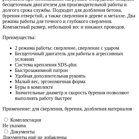
бесщеточным двигателем для производительной работы и
долгого срока службы. Подходит для долбления бетона,
бурения отверстий, а также сверления в дереве и металле. Два
режима работы для точного и глубокого сверления.
Компактный размер, небольшой вес и никаких проводов.
Преимущества:
2 режима работы: сверление, сверление с ударом
Бесщеточный даигатель для работы в агрессивных
условиях
Система крепления SDS-plus
Быстрозажимной патрон
Удобная дополнительная рукоять
Малый вес, эргономичная форма
Буры в комплекте
Значительные диаметр и скорость бурения позволяют
выполнять работу быстрее
Применение: для сверления, бурения, долбления материалов
Комплектация
Не указана
Документы
Документы ещё не добавлены