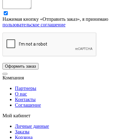
Нажимая кнопку «Отправить заказ», я принимаю
пользовательское соглашение
Компания
Партнеры
О нас
Контакты
Соглашение
Мой кабинет
Личные данные
Заказы
Корзина