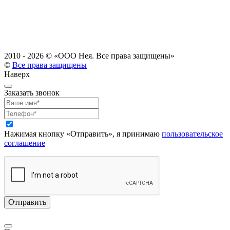
2010 - 2026 ©
«ООО Нея. Все права защищены»
©
Все права защищены
Наверх
Заказать звонок
Нажимая кнопку «Отправить», я принимаю
пользовательское
соглашение