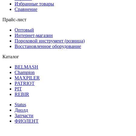
Избранные товары
Сравнение
Прайс-лист
Оптовый
Интернет-магазин
Пороховой инструмент (розница)
Восстановленное оборудование
Каталог
BELMASH
Champion
MAXPILER
PATRIOT
PIT
REBIR
Status
Диолд
Запчасти
ФИОЛЕНТ