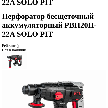
22A SOLO PIT
Перфоратор бесщеточный
аккумуляторный PBH20H-
22A SOLO PIT
Рейтинг
()
Нет в наличии