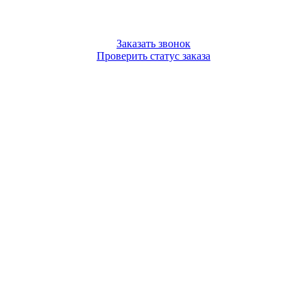
Заказать звонок
Проверить статус заказа