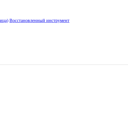
ица)
Восстановленный инструмент