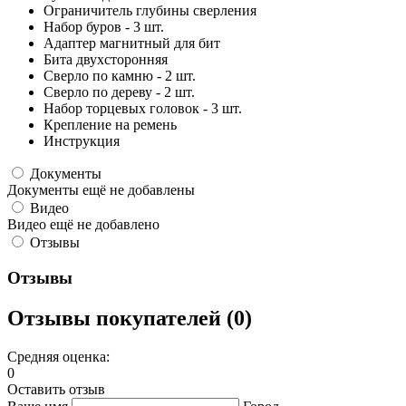
Ограничитель глубины сверления
Набор буров - 3 шт.
Адаптер магнитный для бит
Бита двухсторонняя
Сверло по камню - 2 шт.
Сверло по дереву - 2 шт.
Набор торцевых головок - 3 шт.
Крепление на ремень
Инструкция
Документы
Документы ещё не добавлены
Видео
Видео ещё не добавлено
Отзывы
Отзывы
Отзывы покупателей (0)
Средняя оценка:
0
Оставить отзыв