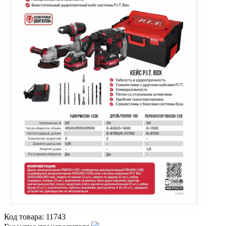
Код товара:
11743