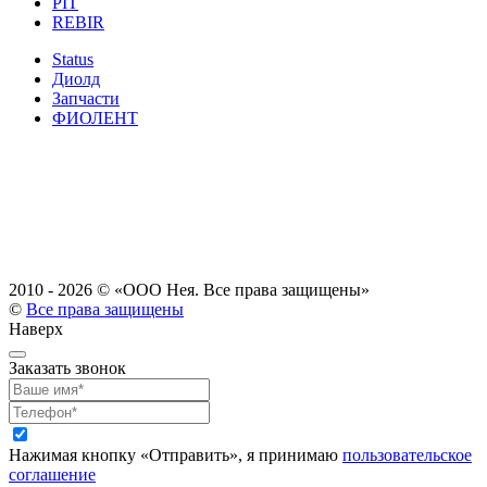
PIT
REBIR
Status
Диолд
Запчасти
ФИОЛЕНТ
2010 - 2026 ©
«ООО Нея. Все права защищены»
©
Все права защищены
Наверх
Заказать звонок
Нажимая кнопку «Отправить», я принимаю
пользовательское
соглашение