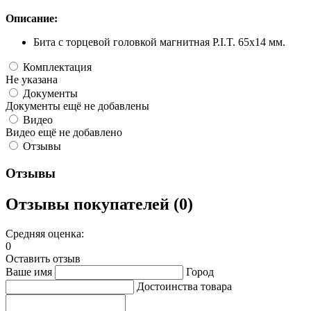
Описание:
Бита с торцевой головкой магнитная P.I.T. 65x14 мм.
Комплектация
Не указана
Документы
Документы ещё не добавлены
Видео
Видео ещё не добавлено
Отзывы
Отзывы
Отзывы покупателей (0)
Средняя оценка:
0
Оставить отзыв
Ваше имя
Город
Достоинства товара