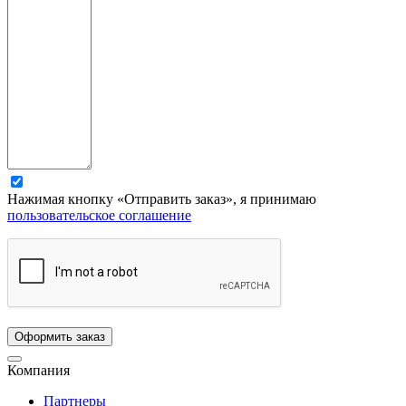
Нажимая кнопку «Отправить заказ», я принимаю
пользовательское соглашение
Компания
Партнеры