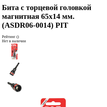
Бита с торцевой головкой
магнитная 65x14 мм.
(ASDR06-0014) PIT
Рейтинг
()
Нет в наличии