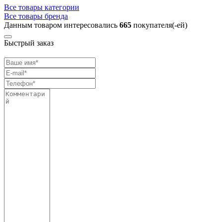
Все товары категории
Все товары бренда
Данным товаром интересовались
665
покупателя(-ей)
Быстрый заказ