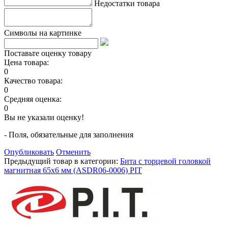
Недостатки товара
Символы на картинке
Поставьте оценку товару
Цена товара:
0
Качество товара:
0
Средняя оценка:
0
Вы не указали оценку!
- Поля, обязательные для заполнения
Опубликовать
Отменить
Предыдущий товар в категории:
Бита с торцевой головкой
магнитная 65x6 мм (ASDR06-0006) PIT