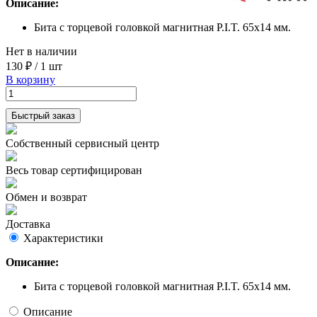
Описание:
Бита с торцевой головкой магнитная P.I.T. 65x14 мм.
Нет в наличии
130 ₽
/
1 шт
В корзину
Быстрый заказ
Собственный сервисный центр
Весь товар сертифицирован
Обмен и возврат
Доставка
Характеристики
Описание:
Бита с торцевой головкой магнитная P.I.T. 65x14 мм.
Описание