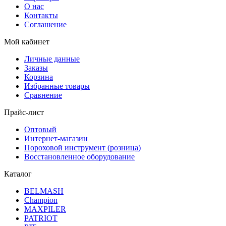
О нас
Контакты
Соглашение
Мой кабинет
Личные данные
Заказы
Корзина
Избранные товары
Сравнение
Прайс-лист
Оптовый
Интернет-магазин
Пороховой инструмент (розница)
Восстановленное оборудование
Каталог
BELMASH
Champion
MAXPILER
PATRIOT