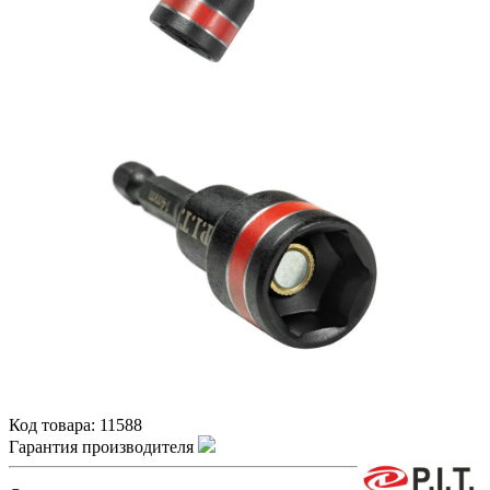
Код товара:
11588
Гарантия производителя