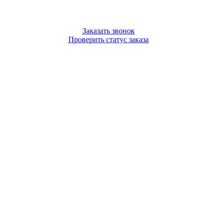
Заказать звонок
Проверить статус заказа