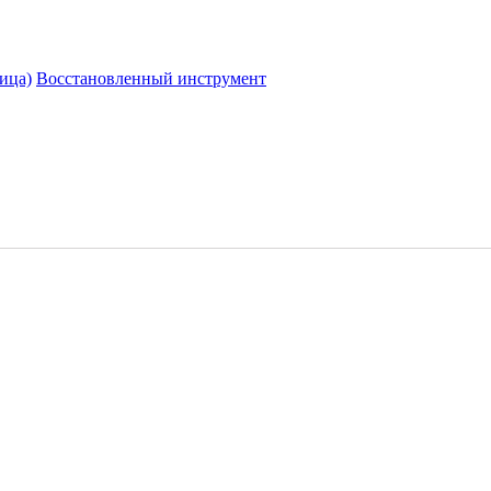
ица)
Восстановленный инструмент