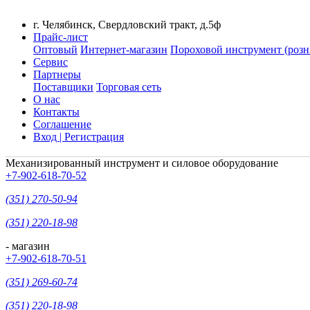
г. Челябинск, Свердловский тракт, д.5ф
Прайс-лист
Оптовый
Интернет-магазин
Пороховой инструмент (розн
Сервис
Партнеры
Поставщики
Торговая сеть
О нас
Контакты
Соглашение
Вход | Регистрация
Механизированный инструмент и силовое оборудование
+7-902-618-70-52
(351) 270-50-94
(351) 220-18-98
- магазин
+7-902-618-70-51
(351) 269-60-74
(351) 220-18-98