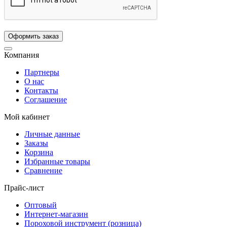
Компания
Партнеры
О нас
Контакты
Соглашение
Мой кабинет
Личные данные
Заказы
Корзина
Избранные товары
Сравнение
Прайс-лист
Оптовый
Интернет-магазин
Пороховой инструмент (розница)