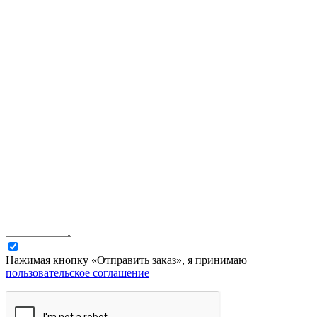
Нажимая кнопку «Отправить заказ», я принимаю
пользовательское соглашение