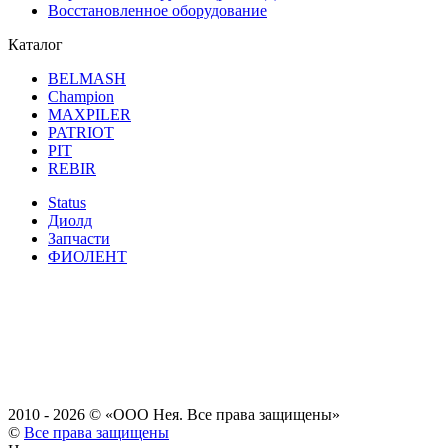
Восстановленное оборудование
Каталог
BELMASH
Champion
MAXPILER
PATRIOT
PIT
REBIR
Status
Диолд
Запчасти
ФИОЛЕНТ
2010 - 2026 ©
«ООО Нея. Все права защищены»
©
Все права защищены