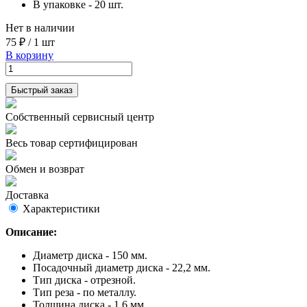
В упаковке - 20 шт.
Нет в наличии
75 ₽
/
1 шт
В корзину
Быстрый заказ
Собственный сервисный центр
Весь товар сертифицирован
Обмен и возврат
Доставка
Характеристики
Описание:
Диаметр диска - 150 мм.
Посадочный диаметр диска - 22,2 мм.
Тип диска - отрезной.
Тип реза - по металлу.
Толщина диска - 1,6 мм.