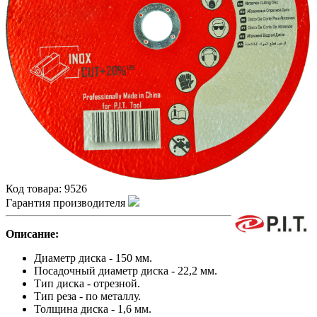
Код товара:
9526
Гарантия производителя
Описание:
Диаметр диска - 150 мм.
Посадочный диаметр диска - 22,2 мм.
Тип диска - отрезной.
Тип реза - по металлу.
Толщина диска - 1,6 мм.