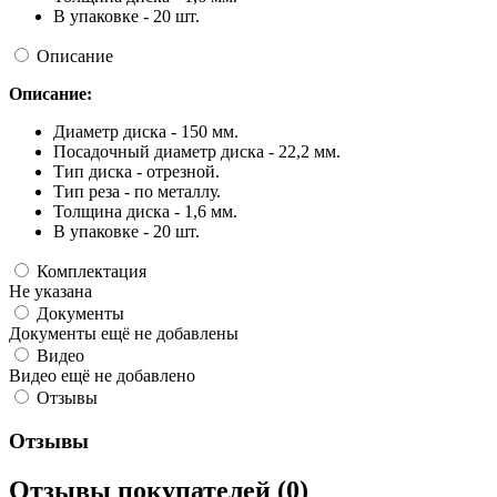
В упаковке - 20 шт.
Описание
Описание:
Диаметр диска - 150 мм.
Посадочный диаметр диска - 22,2 мм.
Тип диска - отрезной.
Тип реза - по металлу.
Толщина диска - 1,6 мм.
В упаковке - 20 шт.
Комплектация
Не указана
Документы
Документы ещё не добавлены
Видео
Видео ещё не добавлено
Отзывы
Отзывы
Отзывы покупателей (0)