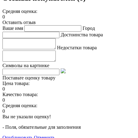
Средняя оценка:
0
Оставить отзыв
Ваше имя
Город
Достоинства товара
Недостатки товара
Символы на картинке
Поставьте оценку товару
Цена товара:
0
Качество товара:
0
Средняя оценка:
0
Вы не указали оценку!
- Поля, обязательные для заполнения
Опубликовать
Отменить