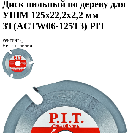
Диск пильный по дереву для
УШМ 125x22,2x2,2 мм
3T(ACTW06-125T3) PIT
Рейтинг
()
Нет в наличии