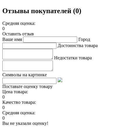
Отзывы покупателей (0)
Средняя оценка:
0
Оставить отзыв
Ваше имя
Город
Достоинства товара
Недостатки товара
Символы на картинке
Поставьте оценку товару
Цена товара:
0
Качество товара:
0
Средняя оценка:
0
Вы не указали оценку!