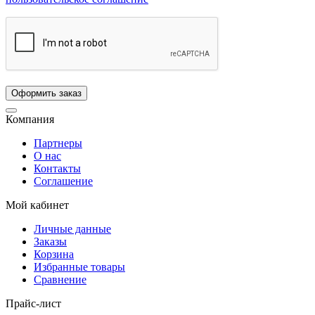
Компания
Партнеры
О нас
Контакты
Соглашение
Мой кабинет
Личные данные
Заказы
Корзина
Избранные товары
Сравнение
Прайс-лист