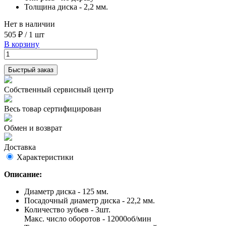
Толщина диска - 2,2 мм.
Нет в наличии
505 ₽
/
1 шт
В корзину
Быстрый заказ
Собственный сервисный центр
Весь товар сертифицирован
Обмен и возврат
Доставка
Характеристики
Описание:
Диаметр диска - 125 мм.
Посадочный диаметр диска - 22,2 мм.
Количество зубьев - 3шт.
Макс. число оборотов - 12000об/мин