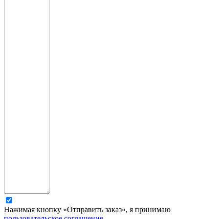
Нажимая кнопку «Отправить заказ», я принимаю
пользовательское соглашение