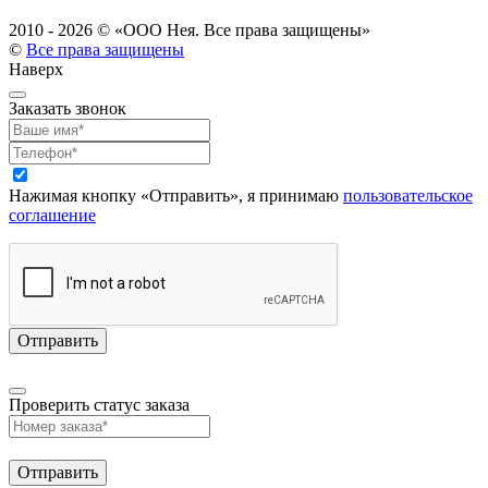
2010 - 2026 ©
«ООО Нея. Все права защищены»
©
Все права защищены
Наверх
Заказать звонок
Нажимая кнопку «Отправить», я принимаю
пользовательское
соглашение
Проверить статус заказа