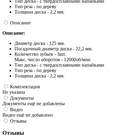
Тип диска - с твердосплавными напайками
Тип реза - по дереву
Толщина диска - 2,2 мм.
Описание
Описание:
Диаметр диска - 125 мм.
Посадочный диаметр диска - 22,2 мм.
Количество зубьев - 3шт.
Макс. число оборотов - 12000об/мин
Тип диска - с твердосплавными напайками
Тип реза - по дереву
Толщина диска - 2,2 мм.
Комплектация
Не указана
Документы
Документы ещё не добавлены
Видео
Видео ещё не добавлено
Отзывы
Отзывы