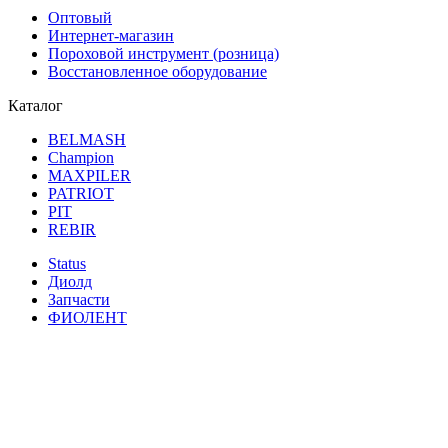
Оптовый
Интернет-магазин
Пороховой инструмент (розница)
Восстановленное оборудование
Каталог
BELMASH
Champion
MAXPILER
PATRIOT
PIT
REBIR
Status
Диолд
Запчасти
ФИОЛЕНТ