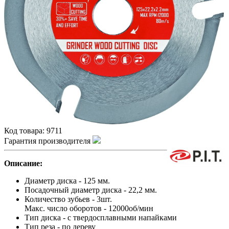
Код товара:
9711
Гарантия производителя
Описание:
Диаметр диска - 125 мм.
Посадочный диаметр диска - 22,2 мм.
Количество зубьев - 3шт.
Макс. число оборотов - 12000об/мин
Тип диска - с твердосплавными напайками
Тип реза - по дереву