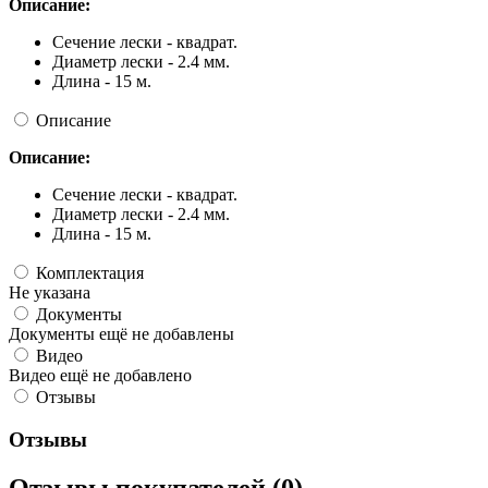
Описание:
Сечение лески - квадрат.
Диаметр лески - 2.4 мм.
Длина - 15 м.
Описание
Описание:
Сечение лески - квадрат.
Диаметр лески - 2.4 мм.
Длина - 15 м.
Комплектация
Не указана
Документы
Документы ещё не добавлены
Видео
Видео ещё не добавлено
Отзывы
Отзывы