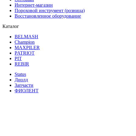
Интернет-магазин
Пороховой инструмент (розница)
Восстановленное оборудование
Каталог
BELMASH
Champion
MAXPILER
PATRIOT
PIT
REBIR
Status
Диолд
Запчасти
ФИОЛЕНТ