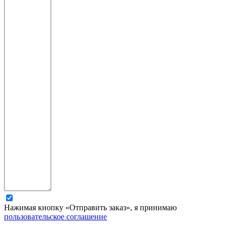
Нажимая кнопку «Отправить заказ», я принимаю
пользовательское соглашение