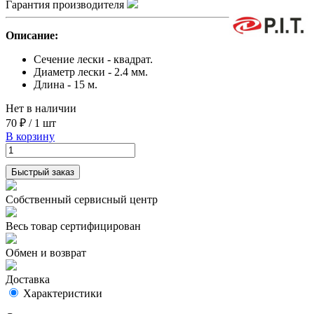
Гарантия производителя
Описание:
Сечение лески - квадрат.
Диаметр лески - 2.4 мм.
Длина - 15 м.
Нет в наличии
70 ₽
/
1 шт
В корзину
Быстрый заказ
Собственный сервисный центр
Весь товар сертифицирован
Обмен и возврат
Доставка
Характеристики