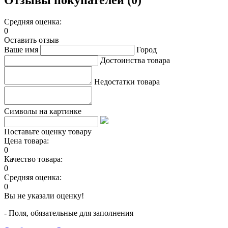
Отзывы покупателей (0)
Средняя оценка:
0
Оставить отзыв
Ваше имя
Город
Достоинства товара
Недостатки товара
Символы на картинке
Поставьте оценку товару
Цена товара:
0
Качество товара:
0
Средняя оценка:
0
Вы не указали оценку!
- Поля, обязательные для заполнения