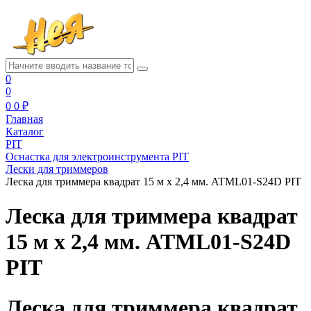
0
0
0
0 ₽
Главная
Каталог
PIT
Оснастка для электроинструмента PIT
Лески для триммеров
Леска для триммера квадрат 15 м x 2,4 мм. ATML01-S24D PIT
Леска для триммера квадрат
15 м x 2,4 мм. ATML01-S24D
PIT
Леска для триммера квадрат