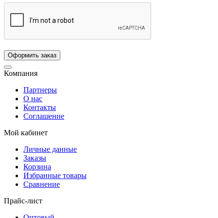
Компания
Партнеры
О нас
Контакты
Соглашение
Мой кабинет
Личные данные
Заказы
Корзина
Избранные товары
Сравнение
Прайс-лист
Оптовый