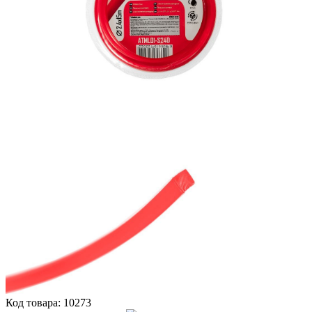
Код товара:
10273