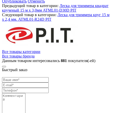
Опубликовать
Отменить
Предыдущий товар в категории:
Леска для триммера квадрат
крученый 15 м x 3,0мм ATML01-D30D PIT
Следующий товар в категории:
Леска для триммера круг 15 м
x 2,4 мм. ATML01-R24D PIT
Все товары категории
Все товары бренда
Данным товаром интересовались
881
покупателя(-ей)
Быстрый заказ