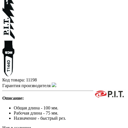
Код товара:
11198
Гарантия производителя
Описание:
Общая длина - 100 мм.
Рабочая длина - 75 мм.
Назначение - быстрый рез.
Нет в наличии