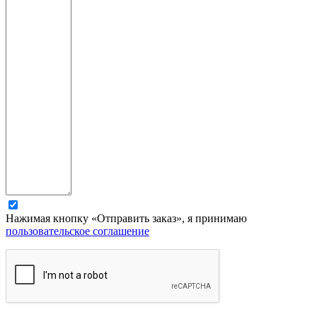
Нажимая кнопку «Отправить заказ», я принимаю
пользовательское соглашение