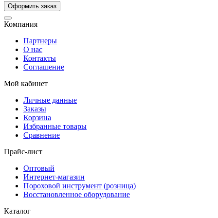
Компания
Партнеры
О нас
Контакты
Соглашение
Мой кабинет
Личные данные
Заказы
Корзина
Избранные товары
Сравнение
Прайс-лист
Оптовый
Интернет-магазин
Пороховой инструмент (розница)
Восстановленное оборудование
Каталог