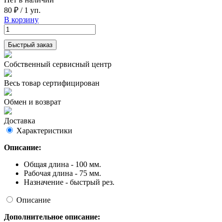
80 ₽
/
1 уп.
В корзину
Быстрый заказ
Собственный сервисный центр
Весь товар сертифицирован
Обмен и возврат
Доставка
Характеристики
Описание:
Общая длина - 100 мм.
Рабочая длина - 75 мм.
Назначение - быстрый рез.
Описание
Дополнительное описание: