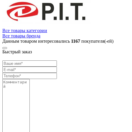
Все товары категории
Все товары бренда
Данным товаром интересовались
1167
покупателя(-ей)
Быстрый заказ