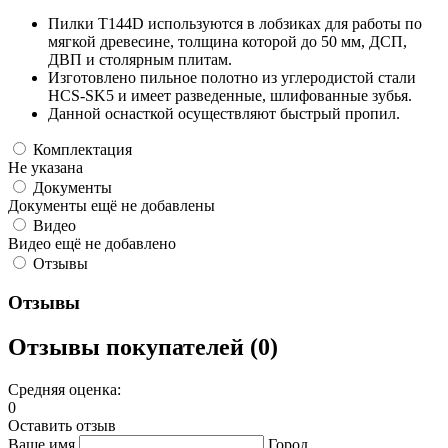
Пилки T144D используются в лобзиках для работы по
мягкой древесине, толщина которой до 50 мм, ДСП,
ДВП и столярным плитам.
Изготовлено пильное полотно из углеродистой стали
HCS-SK5 и имеет разведенные, шлифованные зубья.
Данной оснасткой осуществляют быстрый пропил.
Комплектация
Не указана
Документы
Документы ещё не добавлены
Видео
Видео ещё не добавлено
Отзывы
Отзывы
Отзывы покупателей (0)
Средняя оценка:
0
Оставить отзыв
Ваше имя
Город