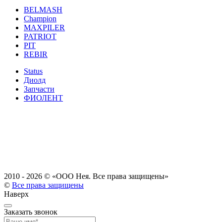
BELMASH
Champion
MAXPILER
PATRIOT
PIT
REBIR
Status
Диолд
Запчасти
ФИОЛЕНТ
2010 - 2026 ©
«ООО Нея. Все права защищены»
©
Все права защищены
Наверх
Заказать звонок