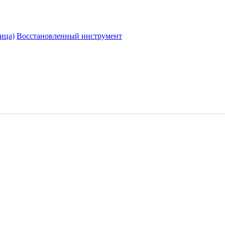
ица)
Восстановленный инструмент