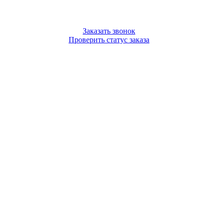
Заказать звонок
Проверить статус заказа