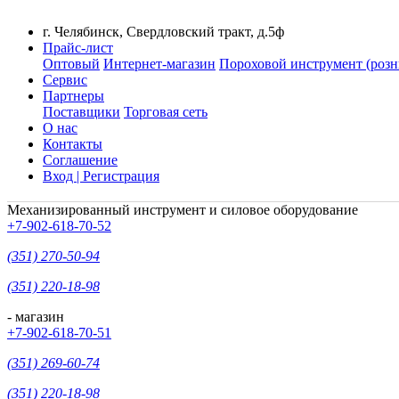
г. Челябинск, Свердловский тракт, д.5ф
Прайс-лист
Оптовый
Интернет-магазин
Пороховой инструмент (розн
Сервис
Партнеры
Поставщики
Торговая сеть
О нас
Контакты
Соглашение
Вход | Регистрация
Механизированный инструмент и силовое оборудование
+7-902-618-70-52
(351) 270-50-94
(351) 220-18-98
- магазин
+7-902-618-70-51
(351) 269-60-74
(351) 220-18-98