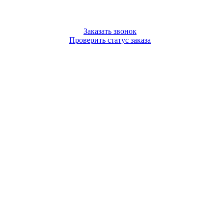
Заказать звонок
Проверить статус заказа