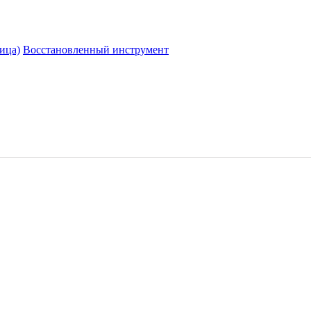
ица)
Восстановленный инструмент